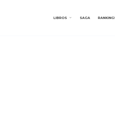
LIBROS
SAGA
RANKING