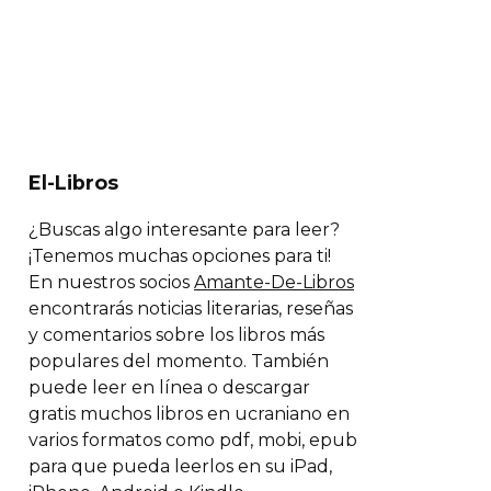
El-Libros
¿Buscas algo interesante para leer?
¡Tenemos muchas opciones para ti!
En nuestros socios
Amante-De-Libros
encontrarás noticias literarias, reseñas
y comentarios sobre los libros más
populares del momento. También
puede leer en línea o descargar
gratis muchos libros en ucraniano en
varios formatos como pdf, mobi, epub
para que pueda leerlos en su iPad,