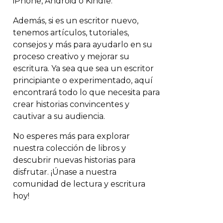
iPhone, Android o Kindle.
Además, si es un escritor nuevo,
tenemos artículos, tutoriales,
consejos y más para ayudarlo en su
proceso creativo y mejorar su
escritura. Ya sea que sea un escritor
principiante o experimentado, aquí
encontrará todo lo que necesita para
crear historias convincentes y
cautivar a su audiencia.
No esperes más para explorar
nuestra colección de libros y
descubrir nuevas historias para
disfrutar. ¡Únase a nuestra
comunidad de lectura y escritura
hoy!