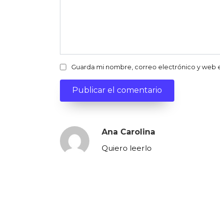
Guarda mi nombre, correo electrónico y web 
Ana Carolina
Quiero leerlo