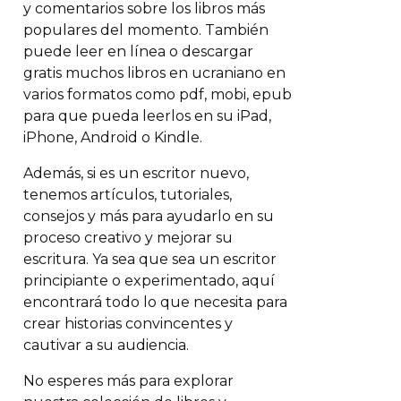
y comentarios sobre los libros más
populares del momento. También
puede leer en línea o descargar
gratis muchos libros en ucraniano en
varios formatos como pdf, mobi, epub
para que pueda leerlos en su iPad,
iPhone, Android o Kindle.
Además, si es un escritor nuevo,
tenemos artículos, tutoriales,
consejos y más para ayudarlo en su
proceso creativo y mejorar su
escritura. Ya sea que sea un escritor
principiante o experimentado, aquí
encontrará todo lo que necesita para
crear historias convincentes y
cautivar a su audiencia.
No esperes más para explorar