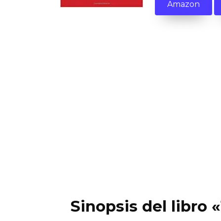
Amazon
Sinopsis del libro