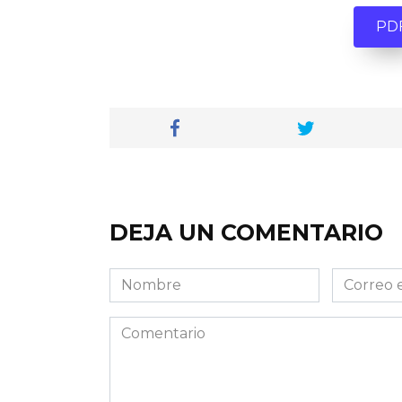
PD
DEJA UN COMENTARIO
Nombre
Correo
electróni
Comentario