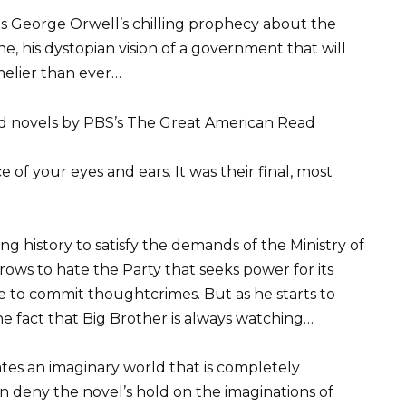
s George Orwell’s chilling prophecy about the
, his dystopian vision of a government that will
imelier than ever…
ed novels by PBS’s The Great American Read
 of your eyes and ears. It was their final, most
ng history to satisfy the demands of the Ministry of
rows to hate the Party that seeks power for its
 to commit thoughtcrimes. But as he starts to
he fact that Big Brother is always watching…
ates an imaginary world that is completely
an deny the novel’s hold on the imaginations of