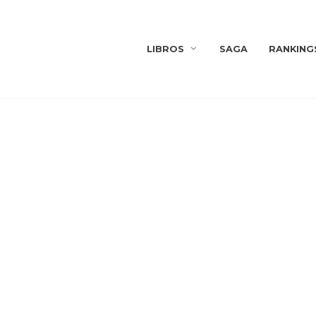
LIBROS
SAGA
RANKING