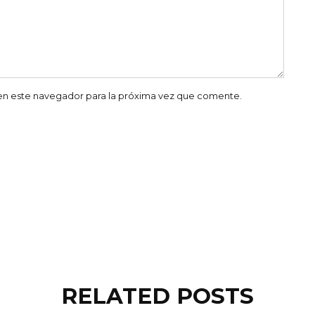
en este navegador para la próxima vez que comente.
RELATED POSTS