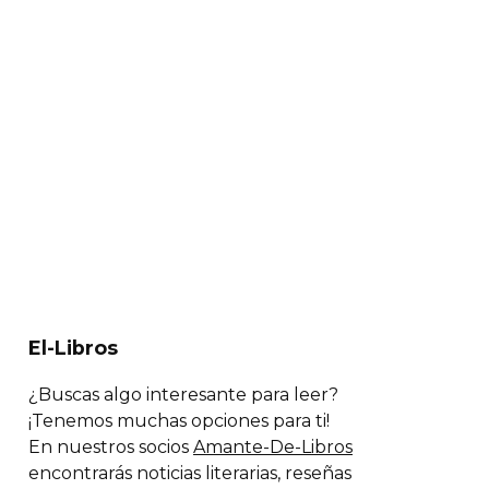
El-Libros
¿Buscas algo interesante para leer?
¡Tenemos muchas opciones para ti!
En nuestros socios
Amante-De-Libros
encontrarás noticias literarias, reseñas