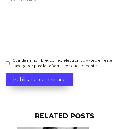
Guarda mi nombre, correo electrónico y web en este
navegador para la próxima vez que comente.
RELATED POSTS