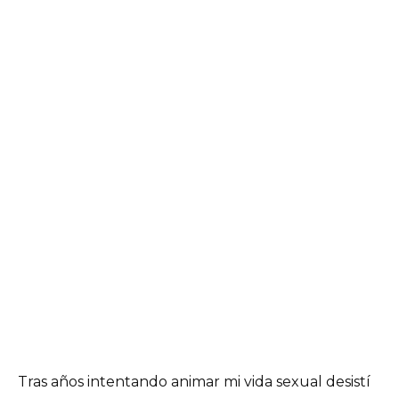
Tras años intentando animar mi vida sexual desistí