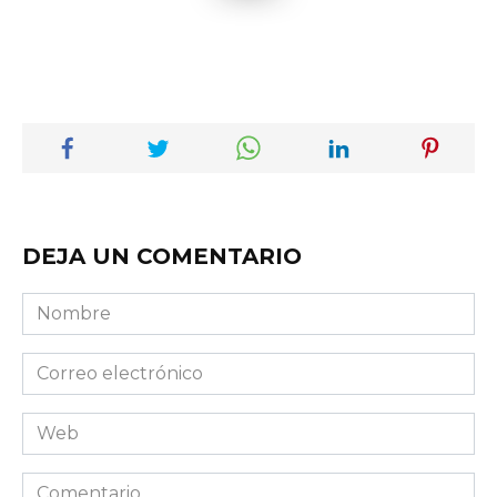
DEJA UN COMENTARIO
Nombre
Correo
electrónico
Web
Comentario