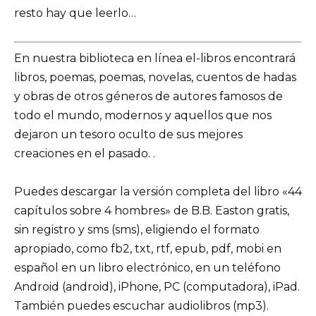
resto hay que leerlo…
En nuestra biblioteca en línea el-libros encontrará
libros, poemas, poemas, novelas, cuentos de hadas
y obras de otros géneros de autores famosos de
todo el mundo, modernos y aquellos que nos
dejaron un tesoro oculto de sus mejores
creaciones en el pasado. .
Puedes descargar la versión completa del libro «44
capítulos sobre 4 hombres» de B.B. Easton gratis,
sin registro y sms (sms), eligiendo el formato
apropiado, como fb2, txt, rtf, epub, pdf, mobi en
español en un libro electrónico, en un teléfono
Android (android), iPhone, PC (computadora), iPad.
También puedes escuchar audiolibros (mp3).