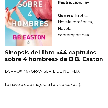
Restricción:
16+
Género:
Erótica,
Novela romántica,
Novela
contemporánea
Sinopsis del libro «44 capítulos
sobre 4 hombres» de B.B. Easton
LA PRÓXIMA GRAN SERIE DE NETFLIX
La novela que mejorará tu vida (sexual).