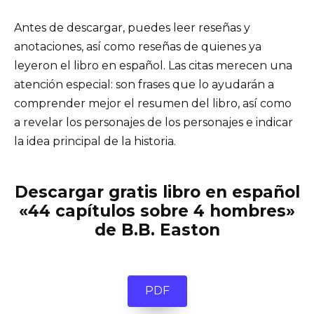
Antes de descargar, puedes leer reseñas y
anotaciones, así como reseñas de quienes ya
leyeron el libro en español. Las citas merecen una
atención especial: son frases que lo ayudarán a
comprender mejor el resumen del libro, así como
a revelar los personajes de los personajes e indicar
la idea principal de la historia.
Descargar gratis libro en español
«44 capítulos sobre 4 hombres»
de B.B. Easton
PDF