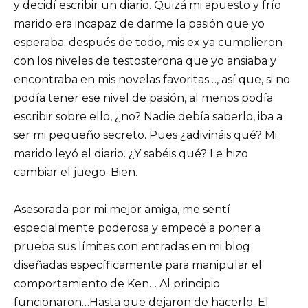
y decidí escribir un diario. Quizá mi apuesto y frío
marido era incapaz de darme la pasión que yo
esperaba; después de todo, mis ex ya cumplieron
con los niveles de testosterona que yo ansiaba y
encontraba en mis novelas favoritas…, así que, si no
podía tener ese nivel de pasión, al menos podía
escribir sobre ello, ¿no? Nadie debía saberlo, iba a
ser mi pequeño secreto. Pues ¿adivináis qué? Mi
marido leyó el diario. ¿Y sabéis qué? Le hizo
cambiar el juego. Bien.
Asesorada por mi mejor amiga, me sentí
especialmente poderosa y empecé a poner a
prueba sus límites con entradas en mi blog
diseñadas específicamente para manipular el
comportamiento de Ken… Al principio
funcionaron…Hasta que dejaron de hacerlo. El