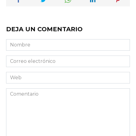
DEJA UN COMENTARIO
Nombre
Correo
electrónico
Web
Comentario