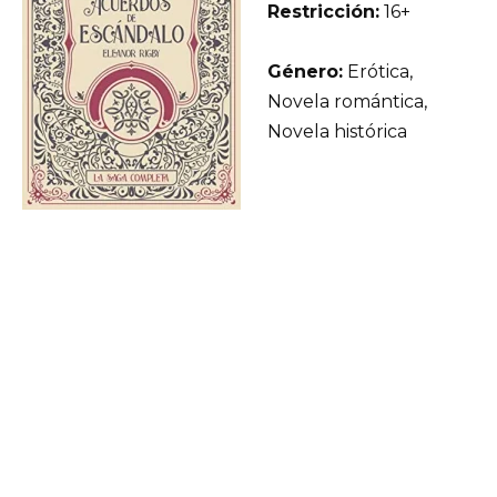
Restricción:
16+
Género:
Erótica,
Novela romántica,
Novela histórica