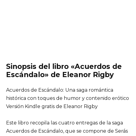
Sinopsis del libro «Acuerdos de
Escándalo» de Eleanor Rigby
Acuerdos de Escándalo: Una saga romántica
histórica con toques de humor y contenido erótico
Versión Kindle gratis de Eleanor Rigby
Este libro recopila las cuatro entregas de la saga
Acuerdos de Escándalo, que se compone de Serás