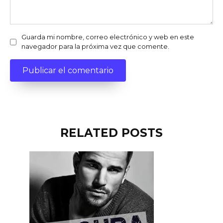
Guarda mi nombre, correo electrónico y web en este
navegador para la próxima vez que comente.
RELATED POSTS