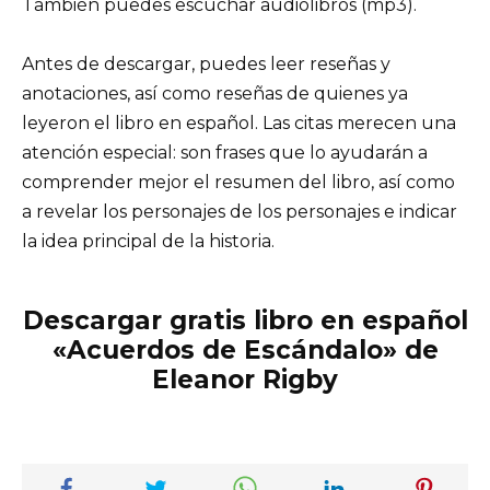
También puedes escuchar audiolibros (mp3).
Antes de descargar, puedes leer reseñas y
anotaciones, así como reseñas de quienes ya
leyeron el libro en español. Las citas merecen una
atención especial: son frases que lo ayudarán a
comprender mejor el resumen del libro, así como
a revelar los personajes de los personajes e indicar
la idea principal de la historia.
Descargar gratis libro en español
«Acuerdos de Escándalo» de
Eleanor Rigby