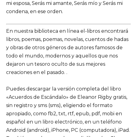
mi esposa, Serás mi amante, Serás mío y Serás mi
condena, en ese orden.
En nuestra biblioteca en línea el-libros encontrará
libros, poemas, poemas, novelas, cuentos de hadas
y obras de otros géneros de autores famosos de
todo el mundo, modernos y aquellos que nos
dejaron un tesoro oculto de sus mejores
creaciones en el pasado. .
Puedes descargar la versión completa del libro
«Acuerdos de Escándalo» de Eleanor Rigby gratis,
sin registro y sms (sms), eligiendo el formato
apropiado, como fb2, txt, rtf, epub, pdf, mobi en
español en un libro electrónico, en un teléfono
Android (android), iPhone, PC (computadora), iPad.