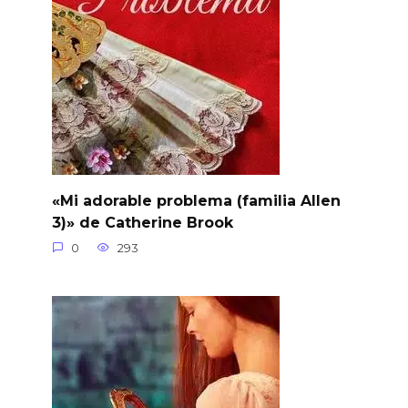
«Mi adorable problema (familia Allen
3)» de Catherine Brook
0
293