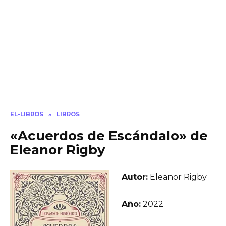
EL-LIBROS
»
LIBROS
«Acuerdos de Escándalo» de
Eleanor Rigby
Autor:
Eleanor Rigby
Año:
2022