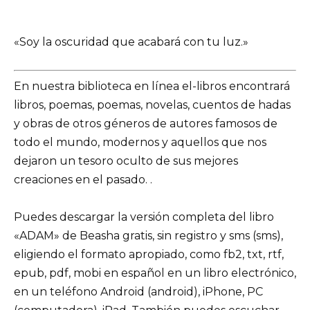
«Soy la oscuridad que acabará con tu luz.»
En nuestra biblioteca en línea el-libros encontrará
libros, poemas, poemas, novelas, cuentos de hadas
y obras de otros géneros de autores famosos de
todo el mundo, modernos y aquellos que nos
dejaron un tesoro oculto de sus mejores
creaciones en el pasado. .
Puedes descargar la versión completa del libro
«ADAM» de Beasha gratis, sin registro y sms (sms),
eligiendo el formato apropiado, como fb2, txt, rtf,
epub, pdf, mobi en español en un libro electrónico,
en un teléfono Android (android), iPhone, PC