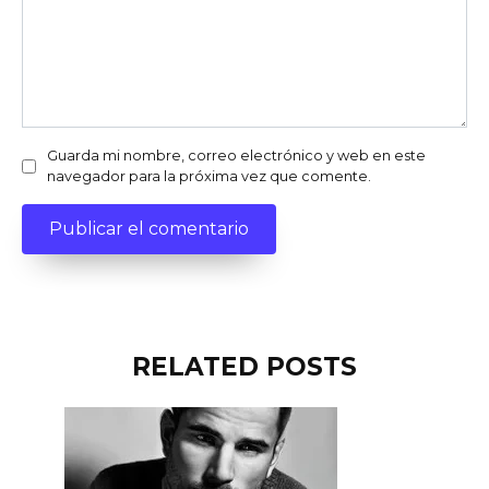
Guarda mi nombre, correo electrónico y web en este
navegador para la próxima vez que comente.
RELATED POSTS