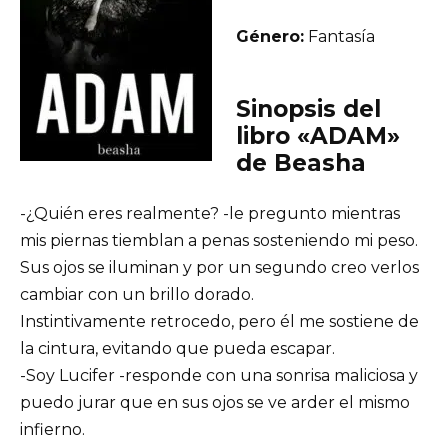
Género:
Fantasía
Sinopsis del
libro «ADAM»
de Beasha
-¿Quién eres realmente? -le pregunto mientras
mis piernas tiemblan a penas sosteniendo mi peso.
Sus ojos se iluminan y por un segundo creo verlos
cambiar con un brillo dorado.
Instintivamente retrocedo, pero él me sostiene de
la cintura, evitando que pueda escapar.
-Soy Lucifer -responde con una sonrisa maliciosa y
puedo jurar que en sus ojos se ve arder el mismo
infierno.