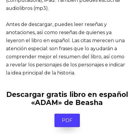
(computadora), iPad. También puedes escuchar
audiolibros (mp3).
Antes de descargar, puedes leer reseñas y
anotaciones, así como reseñas de quienes ya
leyeron el libro en español. Las citas merecen una
atención especial: son frases que lo ayudarán a
comprender mejor el resumen del libro, así como
a revelar los personajes de los personajes e indicar
la idea principal de la historia.
Descargar gratis libro en español
«ADAM» de Beasha
PDF