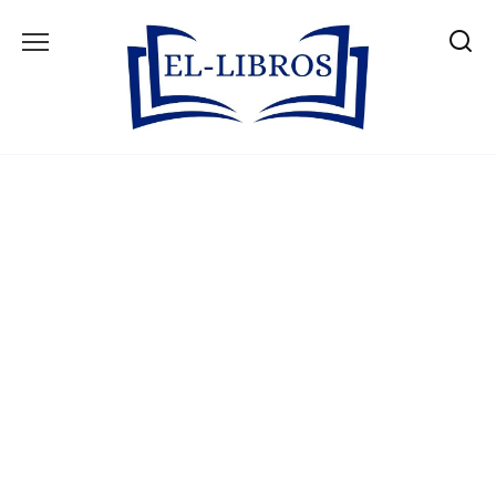
Skip
to
content