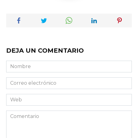
DEJA UN COMENTARIO
Nombre
Correo
electrónico
Web
Comentario