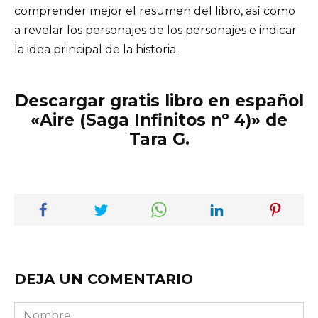
comprender mejor el resumen del libro, así como
a revelar los personajes de los personajes e indicar
la idea principal de la historia.
Descargar gratis libro en español
«Aire (Saga Infinitos nº 4)» de
Tara G.
DEJA UN COMENTARIO
Nombre