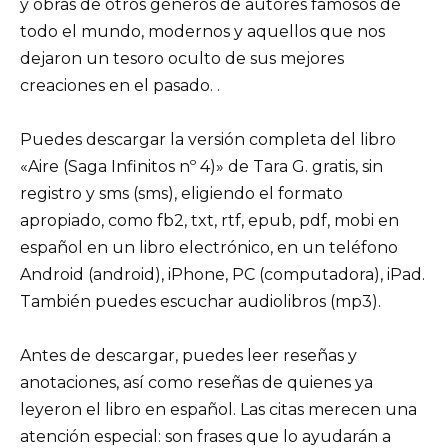
y obras de otros géneros de autores famosos de
todo el mundo, modernos y aquellos que nos
dejaron un tesoro oculto de sus mejores
creaciones en el pasado. .
Puedes descargar la versión completa del libro
«Aire (Saga Infinitos nº 4)» de Tara G. gratis, sin
registro y sms (sms), eligiendo el formato
apropiado, como fb2, txt, rtf, epub, pdf, mobi en
español en un libro electrónico, en un teléfono
Android (android), iPhone, PC (computadora), iPad.
También puedes escuchar audiolibros (mp3).
Antes de descargar, puedes leer reseñas y
anotaciones, así como reseñas de quienes ya
leyeron el libro en español. Las citas merecen una
atención especial: son frases que lo ayudarán a