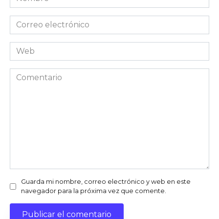
Correo
electrónico
Web
Comentario
Guarda mi nombre, correo electrónico y web en este
navegador para la próxima vez que comente.