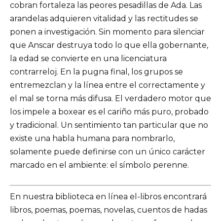
cobran fortaleza las peores pesadillas de Ada. Las
arandelas adquieren vitalidad y las rectitudes se
ponen a investigación. Sin momento para silenciar
que Anscar destruya todo lo que ella gobernante,
la edad se convierte en una licenciatura
contrarreloj. En la pugna final, los grupos se
entremezclan y la línea entre el correctamente y
el mal se torna más difusa. El verdadero motor que
los impele a boxear es el cariño más puro, probado
y tradicional. Un sentimiento tan particular que no
existe una habla humana para nombrarlo,
solamente puede definirse con un único carácter
marcado en el ambiente: el símbolo perenne.
En nuestra biblioteca en línea el-libros encontrará
libros, poemas, poemas, novelas, cuentos de hadas