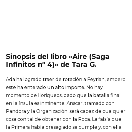
Sinopsis del libro «Aire (Saga
Infinitos nº 4)» de Tara G.
Ada ha logrado traer de rotación a Feyrian, empero
este ha enterado un alto importe. No hay
momento de lloriqueos, dado que la batalla final
en la ínsula es inminente. Anscar, tramado con
Pandora y la Organización, será capaz de cualquier
cosa con tal de obtener con la Roca. La falsía que
la Primera había presagiado se cumple y, con ella,