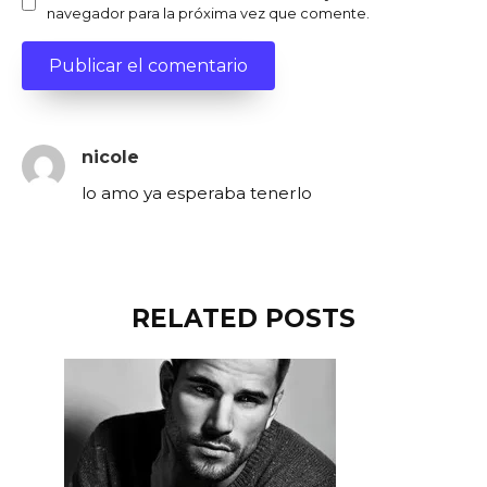
navegador para la próxima vez que comente.
nicole
lo amo ya esperaba tenerlo
RELATED POSTS