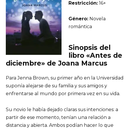
Restricción:
16+
Género:
Novela
romántica
Sinopsis del
libro «Antes de
diciembre» de Joana Marcus
Para Jenna Brown, su primer año en la Universidad
suponía alejarse de su familia y sus amigos y
enfrentarse al mundo por primera vez en su vida.
Su novio le había dejado claras sus intenciones: a
partir de ese momento, tenían una relación a
distancia y abierta. Ambos podían hacer lo que