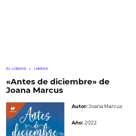
EL-LIBROS
»
LIBROS
«Antes de diciembre» de
Joana Marcus
Autor:
Joana Marcus
Año:
2022