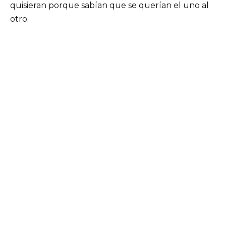
quisieran porque sabían que se querían el uno al
otro.