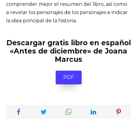
comprender mejor el resumen del libro, así como
a revelar los personajes de los personajes e indicar
la idea principal de la historia.
Descargar gratis libro en español
«Antes de diciembre» de Joana
Marcus
PDF