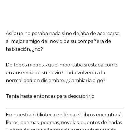
Así que no pasaba nada si no dejaba de acercarse
al mejor amigo del novio de su compañera de
habitación, ¿no?
De todos modos, ¿qué importaba si estaba con él
en ausencia de su novio? Todo volvería a la
normalidad en diciembre. ¿Cambiaría algo?
Tenía hasta entonces para descubrirlo.
En nuestra biblioteca en línea el-libros encontrará
libros, poemas, poemas, novelas, cuentos de hadas