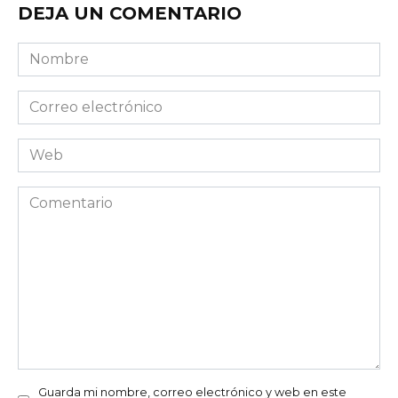
DEJA UN COMENTARIO
Nombre
Correo
electrónico
Web
Comentario
Guarda mi nombre, correo electrónico y web en este