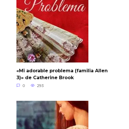
«Mi adorable problema (familia Allen
3)» de Catherine Brook
0
293