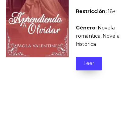
Restricción:
18+
Género:
Novela
romántica, Novela
histórica
Leer