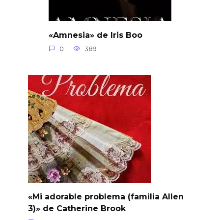
«Amnesia» de Iris Boo
0
389
«Mi adorable problema (familia Allen
3)» de Catherine Brook