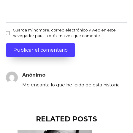
Guarda mi nombre, correo electrónico y web en este
navegador para la próxima vez que comente.
Anónimo
Me encanta lo que he leido de esta historia
RELATED POSTS