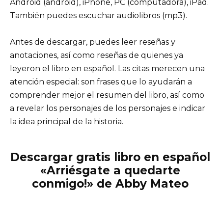
Android (android), iPhone, PC (computadora), iPad.
También puedes escuchar audiolibros (mp3).
Antes de descargar, puedes leer reseñas y
anotaciones, así como reseñas de quienes ya
leyeron el libro en español. Las citas merecen una
atención especial: son frases que lo ayudarán a
comprender mejor el resumen del libro, así como
a revelar los personajes de los personajes e indicar
la idea principal de la historia.
Descargar gratis libro en español
«Arriésgate a quedarte
conmigo!» de Abby Mateo