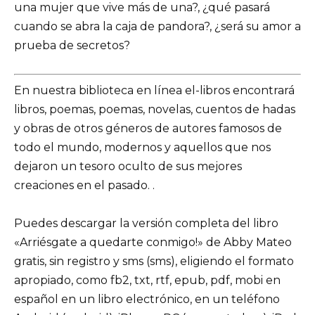
una mujer que vive más de una?, ¿qué pasará
cuando se abra la caja de pandora?, ¿será su amor a
prueba de secretos?
En nuestra biblioteca en línea el-libros encontrará
libros, poemas, poemas, novelas, cuentos de hadas
y obras de otros géneros de autores famosos de
todo el mundo, modernos y aquellos que nos
dejaron un tesoro oculto de sus mejores
creaciones en el pasado. .
Puedes descargar la versión completa del libro
«Arriésgate a quedarte conmigo!» de Abby Mateo
gratis, sin registro y sms (sms), eligiendo el formato
apropiado, como fb2, txt, rtf, epub, pdf, mobi en
español en un libro electrónico, en un teléfono