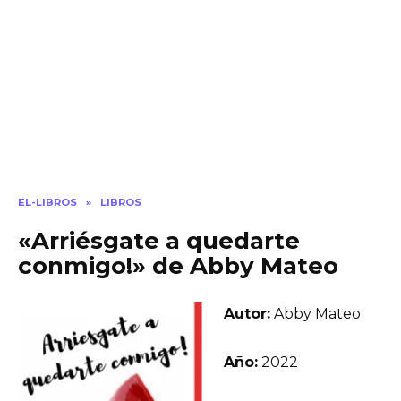
EL-LIBROS
»
LIBROS
«Arriésgate a quedarte
conmigo!» de Abby Mateo
Autor:
Abby Mateo
Año:
2022