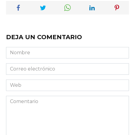
DEJA UN COMENTARIO
Nombre
Correo
electrónico
Web
Comentario