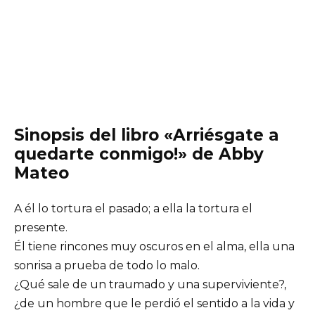
Sinopsis del libro «Arriésgate a
quedarte conmigo!» de Abby
Mateo
A él lo tortura el pasado; a ella la tortura el
presente.
Él tiene rincones muy oscuros en el alma, ella una
sonrisa a prueba de todo lo malo.
¿Qué sale de un traumado y una superviviente?,
¿de un hombre que le perdió el sentido a la vida y