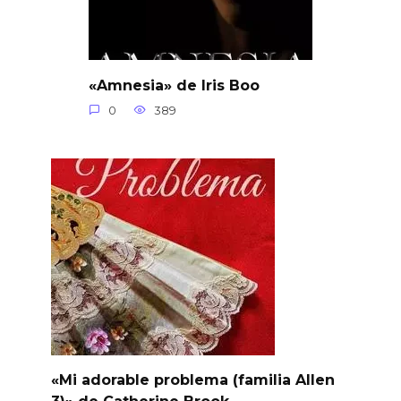
«Amnesia» de Iris Boo
0
389
«Mi adorable problema (familia Allen