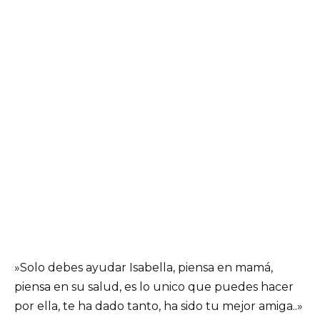
»Solo debes ayudar Isabella, piensa en mamá,
piensa en su salud, es lo unico que puedes hacer
por ella, te ha dado tanto, ha sido tu mejor amiga..»