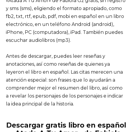
«Atada A Tu Amor» de Fabiola Gz gratis, sin registro
y sms (sms), eligiendo el formato apropiado, como
fb2, txt, rtf, epub, pdf, mobi en español en un libro
electrónico, en un teléfono Android (android),
iPhone, PC (computadora), iPad. También puedes
escuchar audiolibros (mp3).
Antes de descargar, puedes leer reseñas y
anotaciones, así como reseñas de quienes ya
leyeron el libro en español. Las citas merecen una
atención especial: son frases que lo ayudarán a
comprender mejor el resumen del libro, así como
a revelar los personajes de los personajes e indicar
la idea principal de la historia.
Descargar gratis libro en español