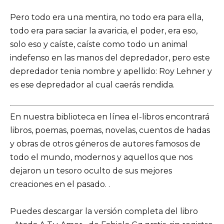
Pero todo era una mentira, no todo era para ella,
todo era para saciar la avaricia, el poder, era eso,
solo eso y caíste, caíste como todo un animal
indefenso en las manos del depredador, pero este
depredador tenia nombre y apellido: Roy Lehner y
es ese depredador al cual caerás rendida.
En nuestra biblioteca en línea el-libros encontrará
libros, poemas, poemas, novelas, cuentos de hadas
y obras de otros géneros de autores famosos de
todo el mundo, modernos y aquellos que nos
dejaron un tesoro oculto de sus mejores
creaciones en el pasado. .
Puedes descargar la versión completa del libro