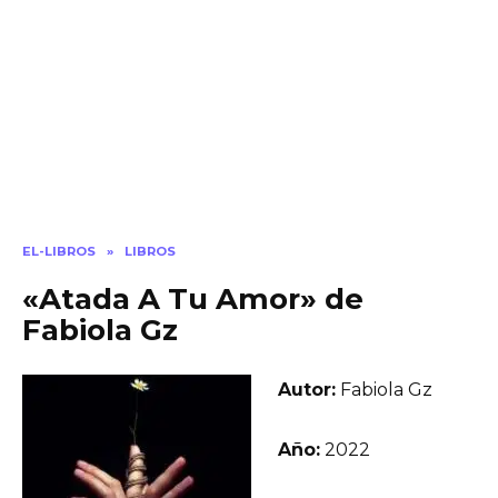
EL-LIBROS
»
LIBROS
«Atada A Tu Amor» de
Fabiola Gz
Autor:
Fabiola Gz
Año:
2022