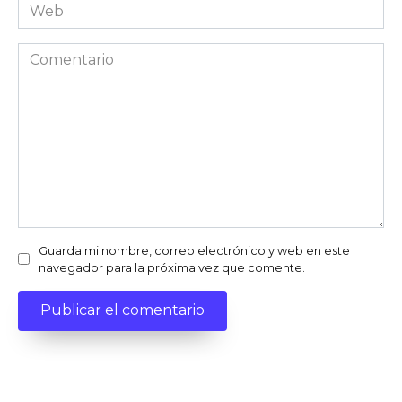
Web
Comentario
Guarda mi nombre, correo electrónico y web en este
navegador para la próxima vez que comente.