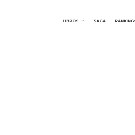
LIBROS
SAGA
RANKING