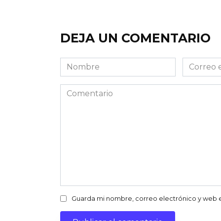
DEJA UN COMENTARIO
Nombre
Correo
electróni
Comentario
Guarda mi nombre, correo electrónico y web 