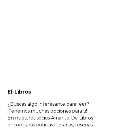
El-Libros
¿Buscas algo interesante para leer?
¡Tenemos muchas opciones para ti!
En nuestros socios
Amante-De-Libros
encontrarás noticias literarias, reseñas