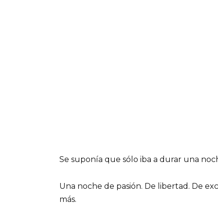
Se suponía que sólo iba a durar una noc
Una noche de pasión. De libertad. De ex
más.