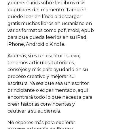
y comentarios sobre los libros más
populares del momento. También
puede leer en línea o descargar
gratis muchos libros en ucraniano en
varios formatos como pdf, mobi, epub
para que pueda leerlos en su iPad,
iPhone, Android o Kindle.
Además, si es un escritor nuevo,
tenemos artículos, tutoriales,
consejos y más para ayudarlo en su
proceso creativo y mejorar su
escritura. Ya sea que sea un escritor
principiante o experimentado, aquí
encontrará todo lo que necesita para
crear historias convincentes y
cautivar a su audiencia.
No esperes más para explorar