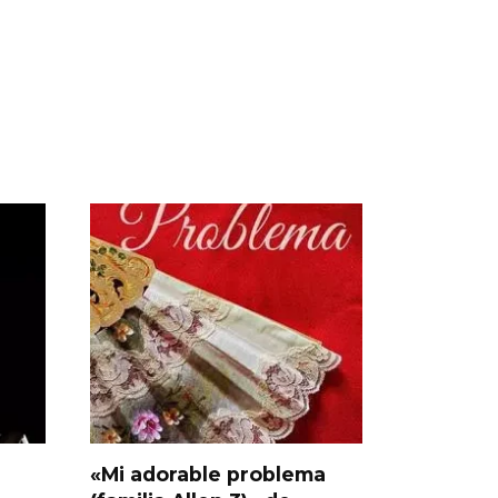
«Mi adorable problema