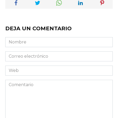
DEJA UN COMENTARIO
Nombre
Correo
electrónico
Web
Comentario