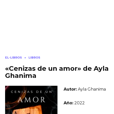
EL-LIBROS
»
LIBROS
«Cenizas de un amor» de Ayla
Ghanima
Autor:
Ayla Ghanima
Año:
2022