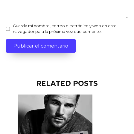
Guarda mi nombre, correo electrónico y web en este
navegador para la próxima vez que comente.
RELATED POSTS