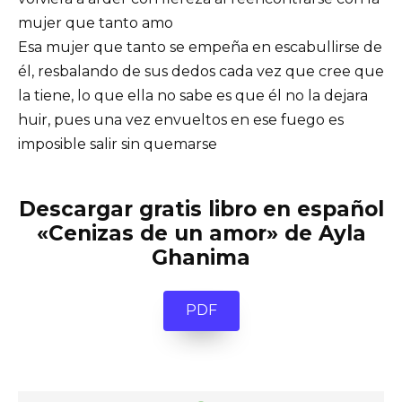
mujer que tanto amo
Esa mujer que tanto se empeña en escabullirse de
él, resbalando de sus dedos cada vez que cree que
la tiene, lo que ella no sabe es que él no la dejara
huir, pues una vez envueltos en ese fuego es
imposible salir sin quemarse
Descargar gratis libro en español
«Cenizas de un amor» de Ayla
Ghanima
PDF