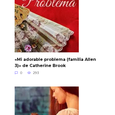
«Mi adorable problema (familia Allen
3)» de Catherine Brook
0
293