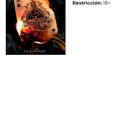
Restricción:
18+