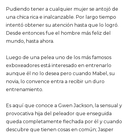
Pudiendo tener a cualquier mujer se antojó de
una chica rica e inalcanzable. Por largo tiempo
intentó obtener su atención hasta que lo logró.
Desde entonces fue el hombre más feliz del
mundo, hasta ahora.
Luego de una pelea uno de los más famosos
exboxeadores está interesado en entrenarlo
aunque él no lo desea pero cuando Mabel, su
novia, lo convence entra a recibir un duro
entrenamiento.
Es aquí que conoce a Gwen Jackson, la sensual y
provocativa hija del peleador que enseguida
queda completamente flechada por él y cuando
descubre que tienen cosas en común; Jasper