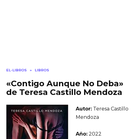
EL-LIBROS
»
LIBROS
«Contigo Aunque No Deba»
de Teresa Castillo Mendoza
Autor:
Teresa Castillo
Mendoza
Año:
2022