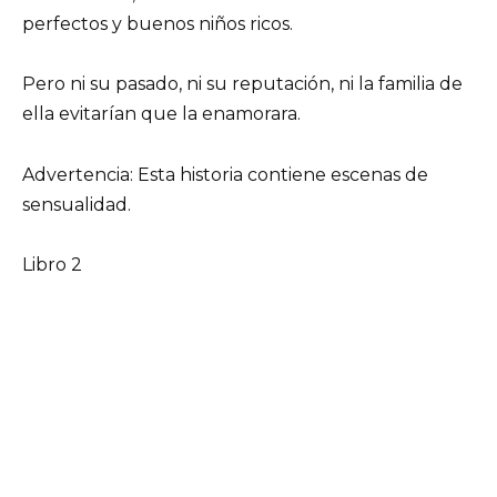
perfectos y buenos niños ricos.
Pero ni su pasado, ni su reputación, ni la familia de
ella evitarían que la enamorara.
Advertencia: Esta historia contiene escenas de
sensualidad.
Libro 2