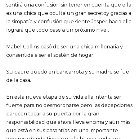
sentirá una confusión sin tener en cuenta que ella
es una chica que oculta un gran secretoy gracias a
la simpatía y confusión que siente Jasper hacia ella
logrará que todo pase a un próximo nivel.
Mabel Collins pasó de ser una chica millonaria y
consentida a ser el sostén de hogar.
Su padre quedó en bancarrota y su madre se fue
de la casa.
En esta nueva etapa de su vida ella intenta ser
fuerte para no desmoronarse pero las decepciones
parecen tocar a su puerta por la gran
responsabilidad que ahora lleva encima y aún más
que está en sus pasantías en una importante
empresa donde tiene un jefe buena onda que