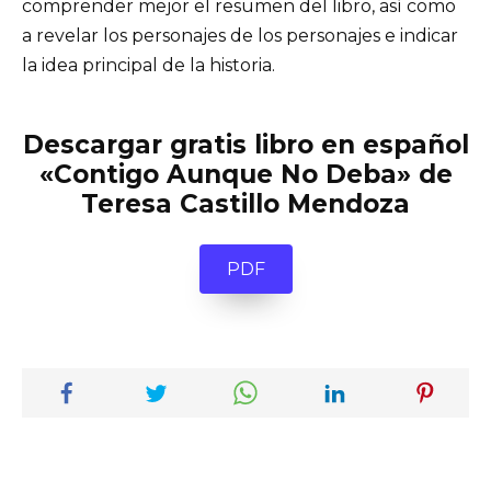
comprender mejor el resumen del libro, así como
a revelar los personajes de los personajes e indicar
la idea principal de la historia.
Descargar gratis libro en español
«Contigo Aunque No Deba» de
Teresa Castillo Mendoza
PDF