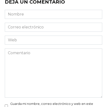
DEJA UN COMENTARIO
Nombre
Correo
electrónico
Web
Comentario
Guarda mi nombre, correo electrónico y web en este