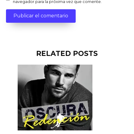
navegador para la próxima vez que comente.
RELATED POSTS