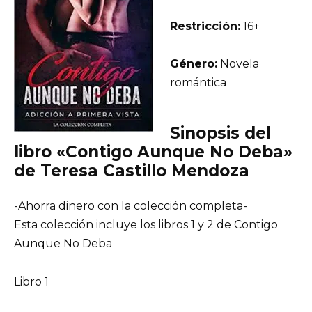
Restricción:
16+
Género:
Novela
romántica
Sinopsis del
libro «Contigo Aunque No Deba»
de Teresa Castillo Mendoza
-Ahorra dinero con la colección completa-
Esta colección incluye los libros 1 y 2 de Contigo
Aunque No Deba
Libro 1