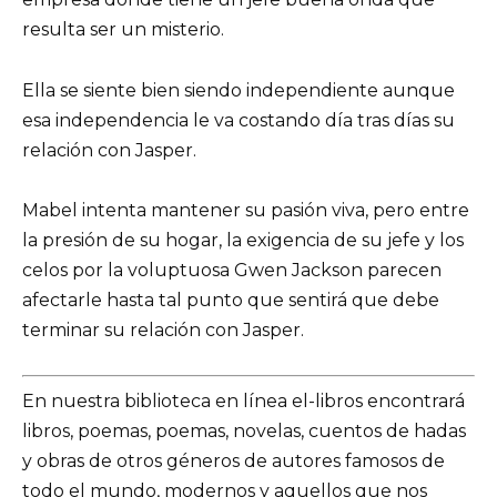
resulta ser un misterio.
Ella se siente bien siendo independiente aunque
esa independencia le va costando día tras días su
relación con Jasper.
Mabel intenta mantener su pasión viva, pero entre
la presión de su hogar, la exigencia de su jefe y los
celos por la voluptuosa Gwen Jackson parecen
afectarle hasta tal punto que sentirá que debe
terminar su relación con Jasper.
En nuestra biblioteca en línea el-libros encontrará
libros, poemas, poemas, novelas, cuentos de hadas
y obras de otros géneros de autores famosos de
todo el mundo, modernos y aquellos que nos