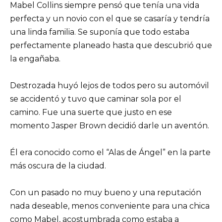
Mabel Collins siempre pensó que tenía una vida
perfecta y un novio con el que se casaría y tendría
una linda familia. Se suponía que todo estaba
perfectamente planeado hasta que descubrió que
la engañaba.
Destrozada huyó lejos de todos pero su automóvil
se accidentó y tuvo que caminar sola por el
camino. Fue una suerte que justo en ese
momento Jasper Brown decidió darle un aventón.
Él era conocido como el “Alas de Ángel” en la parte
más oscura de la ciudad.
Con un pasado no muy bueno y una reputación
nada deseable, menos conveniente para una chica
como Mabel, acostumbrada como estaba a