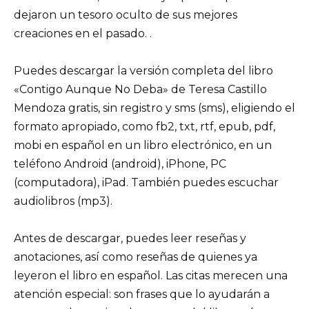
dejaron un tesoro oculto de sus mejores
creaciones en el pasado. .
Puedes descargar la versión completa del libro
«Contigo Aunque No Deba» de Teresa Castillo
Mendoza gratis, sin registro y sms (sms), eligiendo el
formato apropiado, como fb2, txt, rtf, epub, pdf,
mobi en español en un libro electrónico, en un
teléfono Android (android), iPhone, PC
(computadora), iPad. También puedes escuchar
audiolibros (mp3).
Antes de descargar, puedes leer reseñas y
anotaciones, así como reseñas de quienes ya
leyeron el libro en español. Las citas merecen una
atención especial: son frases que lo ayudarán a