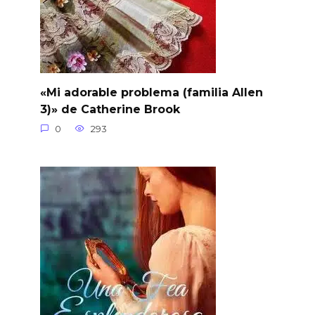
«Mi adorable problema (familia Allen
3)» de Catherine Brook
0
293