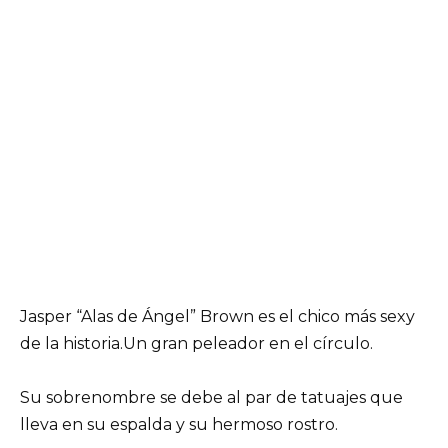
Jasper “Alas de Ángel” Brown es el chico más sexy
de la historia.Un gran peleador en el círculo.
Su sobrenombre se debe al par de tatuajes que
lleva en su espalda y su hermoso rostro.