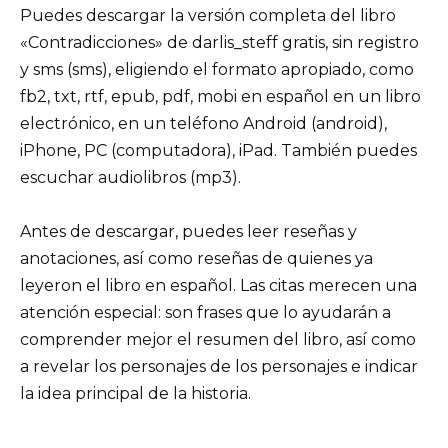
Puedes descargar la versión completa del libro
«Contradicciones» de darlis_steff gratis, sin registro
y sms (sms), eligiendo el formato apropiado, como
fb2, txt, rtf, epub, pdf, mobi en español en un libro
electrónico, en un teléfono Android (android),
iPhone, PC (computadora), iPad. También puedes
escuchar audiolibros (mp3).
Antes de descargar, puedes leer reseñas y
anotaciones, así como reseñas de quienes ya
leyeron el libro en español. Las citas merecen una
atención especial: son frases que lo ayudarán a
comprender mejor el resumen del libro, así como
a revelar los personajes de los personajes e indicar
la idea principal de la historia.