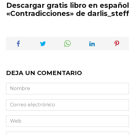
Descargar gratis libro en español
«Contradicciones» de darlis_steff
DEJA UN COMENTARIO
Nombre
Correo
electrónico
Web
Comentario