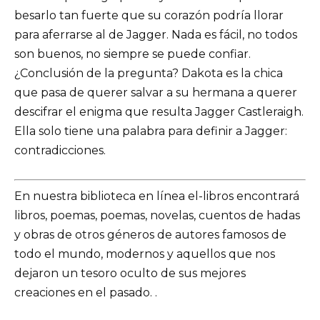
besarlo tan fuerte que su corazón podría llorar
para aferrarse al de Jagger. Nada es fácil, no todos
son buenos, no siempre se puede confiar.
¿Conclusión de la pregunta? Dakota es la chica
que pasa de querer salvar a su hermana a querer
descifrar el enigma que resulta Jagger Castleraigh.
Ella solo tiene una palabra para definir a Jagger:
contradicciones.
En nuestra biblioteca en línea el-libros encontrará
libros, poemas, poemas, novelas, cuentos de hadas
y obras de otros géneros de autores famosos de
todo el mundo, modernos y aquellos que nos
dejaron un tesoro oculto de sus mejores
creaciones en el pasado. .