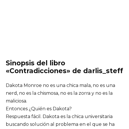
Sinopsis del libro
«Contradicciones» de darlis_steff
Dakota Monroe no es una chica mala, no es una
nerd, no es la chismosa, no es la zorra y no es la
maliciosa.
Entonces ¿Quién es Dakota?
Respuesta fácil. Dakota es la chica universitaria
buscando solución al problema en el que se ha