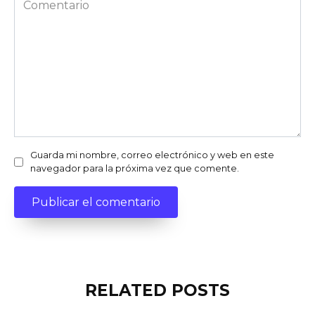
Guarda mi nombre, correo electrónico y web en este
navegador para la próxima vez que comente.
RELATED POSTS