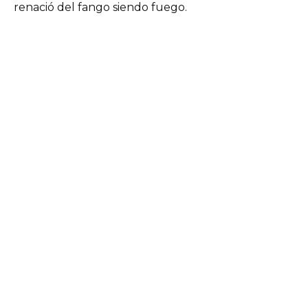
renació del fango siendo fuego.