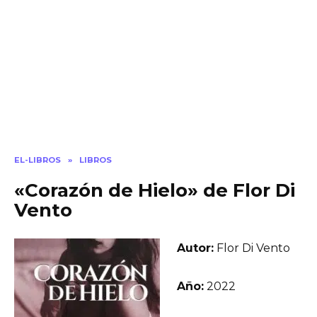
EL-LIBROS
»
LIBROS
«Corazón de Hielo» de Flor Di
Vento
Autor:
Flor Di Vento
Año:
2022