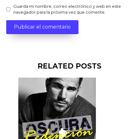
Guarda mi nombre, correo electrónico y web en este
navegador para la próxima vez que comente.
RELATED POSTS