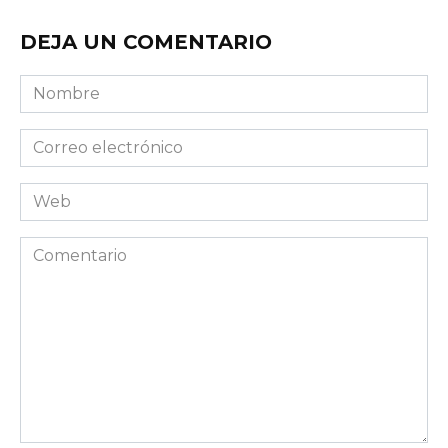
DEJA UN COMENTARIO
Nombre
Correo
electrónico
Web
Comentario