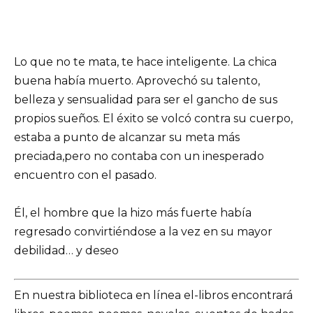
Lo que no te mata, te hace inteligente. La chica
buena había muerto. Aprovechó su talento,
belleza y sensualidad para ser el gancho de sus
propios sueños. El éxito se volcó contra su cuerpo,
estaba a punto de alcanzar su meta más
preciada,pero no contaba con un inesperado
encuentro con el pasado.
Él, el hombre que la hizo más fuerte había
regresado convirtiéndose a la vez en su mayor
debilidad… y deseo
En nuestra biblioteca en línea el-libros encontrará