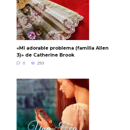
«Mi adorable problema (familia Allen
3)» de Catherine Brook
0
293