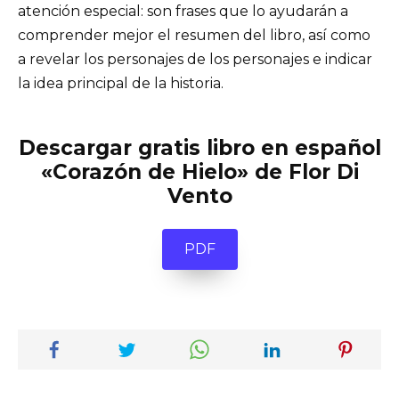
atención especial: son frases que lo ayudarán a
comprender mejor el resumen del libro, así como
a revelar los personajes de los personajes e indicar
la idea principal de la historia.
Descargar gratis libro en español
«Corazón de Hielo» de Flor Di
Vento
PDF