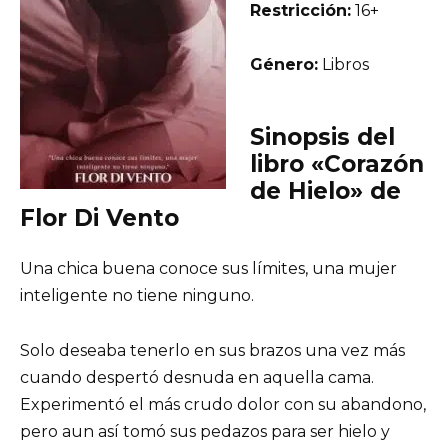
Restricción:
16+
Género:
Libros
Sinopsis del
libro «Corazón
de Hielo» de
Flor Di Vento
Una chica buena conoce sus límites, una mujer
inteligente no tiene ninguno.
Solo deseaba tenerlo en sus brazos una vez más
cuando despertó desnuda en aquella cama.
Experimentó el más crudo dolor con su abandono,
pero aun así tomó sus pedazos para ser hielo y