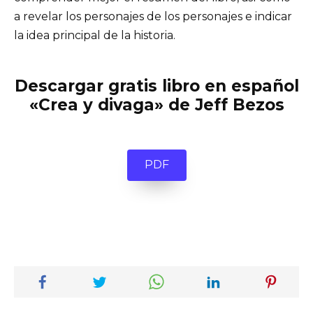
a revelar los personajes de los personajes e indicar
la idea principal de la historia.
Descargar gratis libro en español
«Crea y divaga» de Jeff Bezos
PDF