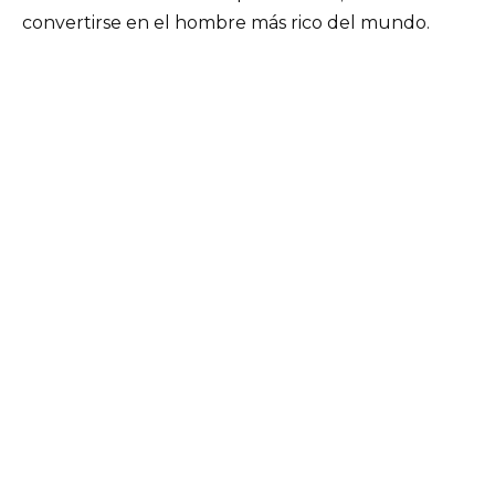
convertirse en el hombre más rico del mundo.