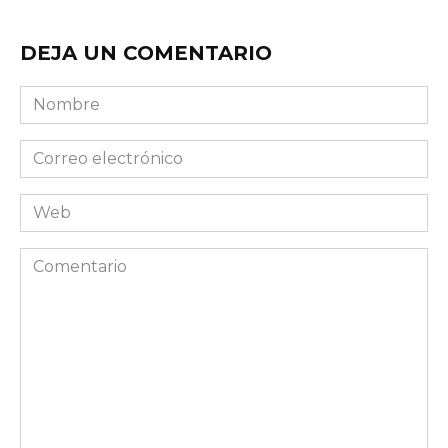
DEJA UN COMENTARIO
Nombre
Correo
electrónico
Web
Comentario