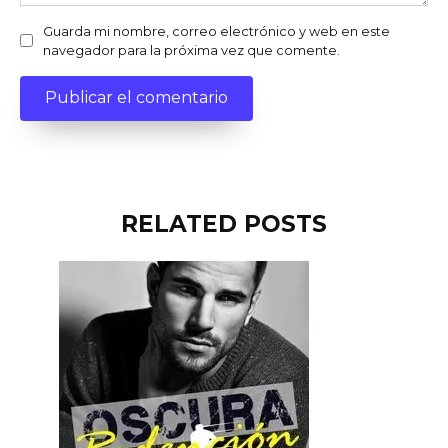
Guarda mi nombre, correo electrónico y web en este
navegador para la próxima vez que comente.
RELATED POSTS