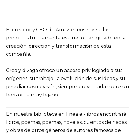
El creador y CEO de Amazon nos revela los
principios fundamentales que lo han guiado en la
creación, dirección y transformación de esta
compañía.
Crea y divaga ofrece un acceso privilegiado a sus
orígenes, su trabajo, la evolución de sus ideas y su
peculiar cosmovisión, siempre proyectada sobre un
horizonte muy lejano.
En nuestra biblioteca en línea el-libros encontrará
libros, poemas, poemas, novelas, cuentos de hadas
y obras de otros géneros de autores famosos de