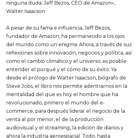
ninguna duda: Jeff Bezos, CEO de Amazon»,
Walter Isaacson
A pesar de su fama e influencia, Jeff Bezos,
fundador de Amazon, ha permanecido a los ojos
del mundo como un enigma. Ahora, a través de sus
reflexiones sobre innovación, negocios y política, así
como el cambio climático y el universo, es posible
entender el porqué y el cómo de su éxito. Ya
desde el prólogo de Walter Isaacson, biógrafo de
Steve Jobs, el libro nos permite adentrarnos en la
mentalidad del que es hoy el hombre que ha
revolucionado, primero el mundo del e-
commerce, para después liderar el negocio de la
venta al por menor, el de la producción
audiovisual y el streaming, la edición de diarios y
ahora la industria aeroespacial. Todo, hasta