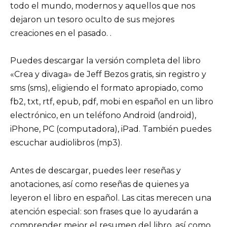
todo el mundo, modernos y aquellos que nos
dejaron un tesoro oculto de sus mejores
creaciones en el pasado. .
Puedes descargar la versión completa del libro
«Crea y divaga» de Jeff Bezos gratis, sin registro y
sms (sms), eligiendo el formato apropiado, como
fb2, txt, rtf, epub, pdf, mobi en español en un libro
electrónico, en un teléfono Android (android),
iPhone, PC (computadora), iPad. También puedes
escuchar audiolibros (mp3).
Antes de descargar, puedes leer reseñas y
anotaciones, así como reseñas de quienes ya
leyeron el libro en español. Las citas merecen una
atención especial: son frases que lo ayudarán a
comprender mejor el resumen del libro, así como