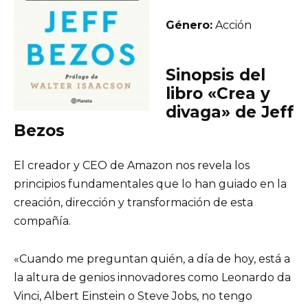
Género:
Acción
Sinopsis del
libro «Crea y
divaga» de Jeff
Bezos
El creador y CEO de Amazon nos revela los
principios fundamentales que lo han guiado en la
creación, dirección y transformación de esta
compañía.
«Cuando me preguntan quién, a día de hoy, está a
la altura de genios innovadores como Leonardo da
Vinci, Albert Einstein o Steve Jobs, no tengo