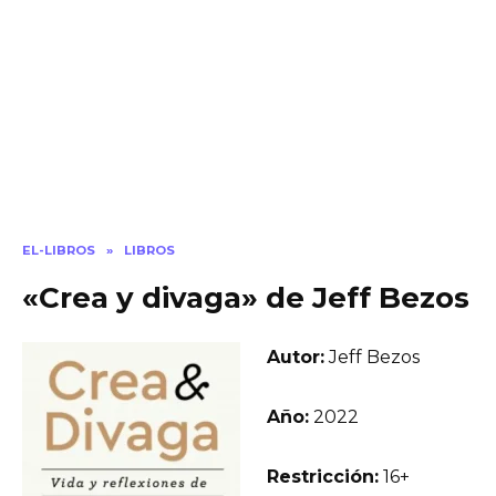
EL-LIBROS
»
LIBROS
«Crea y divaga» de Jeff Bezos
Autor:
Jeff Bezos
Año:
2022
Restricción:
16+