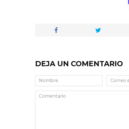
DEJA UN COMENTARIO
Nombre
Correo
electróni
Comentario