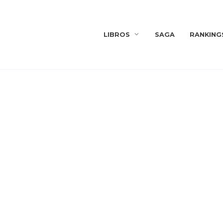
LIBROS
SAGA
RANKING