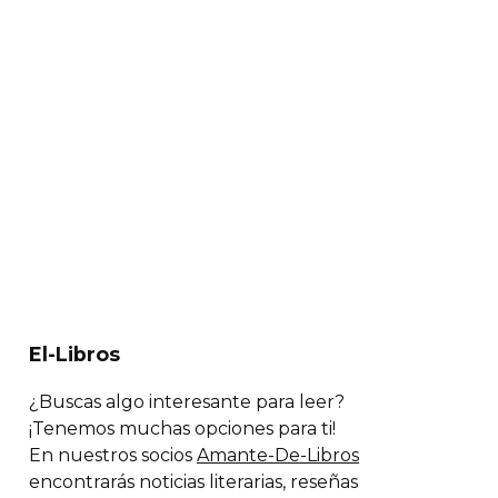
El-Libros
¿Buscas algo interesante para leer?
¡Tenemos muchas opciones para ti!
En nuestros socios
Amante-De-Libros
encontrarás noticias literarias, reseñas