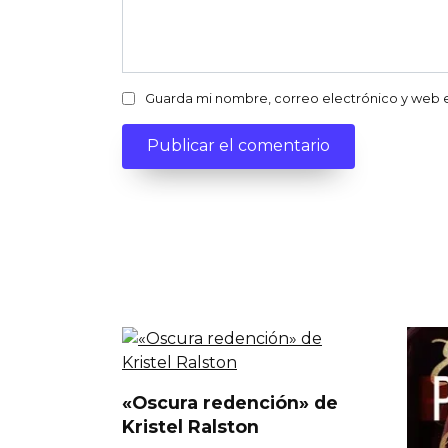
Guarda mi nombre, correo electrónico y web 
«Oscura redención» de
Kristel Ralston