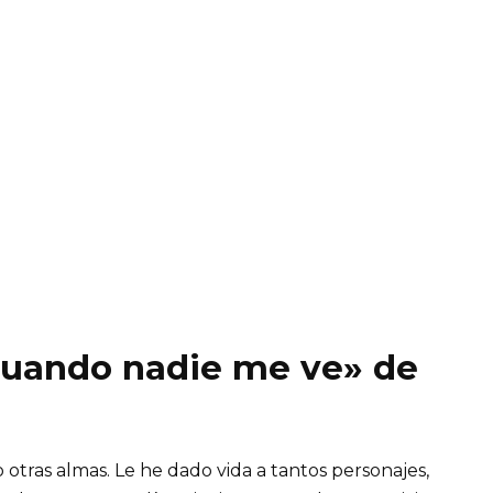
«Cuando nadie me ve» de
 otras almas. Le he dado vida a tantos personajes,