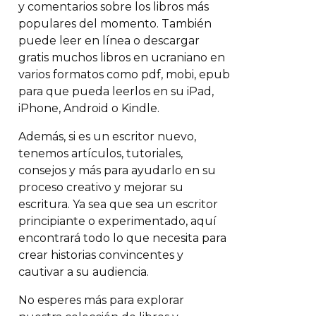
y comentarios sobre los libros más
populares del momento. También
puede leer en línea o descargar
gratis muchos libros en ucraniano en
varios formatos como pdf, mobi, epub
para que pueda leerlos en su iPad,
iPhone, Android o Kindle.
Además, si es un escritor nuevo,
tenemos artículos, tutoriales,
consejos y más para ayudarlo en su
proceso creativo y mejorar su
escritura. Ya sea que sea un escritor
principiante o experimentado, aquí
encontrará todo lo que necesita para
crear historias convincentes y
cautivar a su audiencia.
No esperes más para explorar