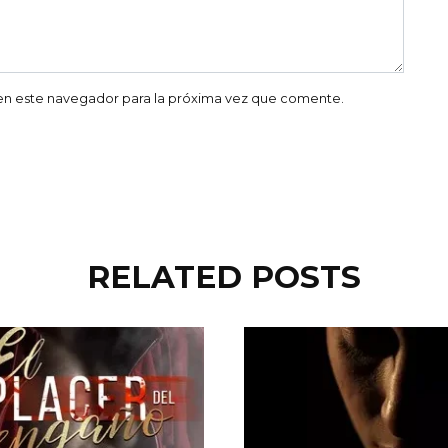
en este navegador para la próxima vez que comente.
RELATED POSTS