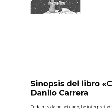
Sinopsis del libro 
Danilo Carrera
Toda mi vida he actuado, he interpretado