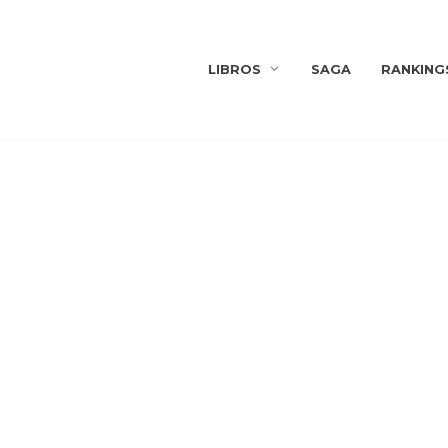
LIBROS
SAGA
RANKING