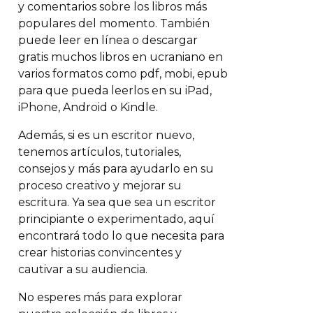
y comentarios sobre los libros más
populares del momento. También
puede leer en línea o descargar
gratis muchos libros en ucraniano en
varios formatos como pdf, mobi, epub
para que pueda leerlos en su iPad,
iPhone, Android o Kindle.
Además, si es un escritor nuevo,
tenemos artículos, tutoriales,
consejos y más para ayudarlo en su
proceso creativo y mejorar su
escritura. Ya sea que sea un escritor
principiante o experimentado, aquí
encontrará todo lo que necesita para
crear historias convincentes y
cautivar a su audiencia.
No esperes más para explorar