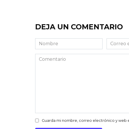
DEJA UN COMENTARIO
Nombre
Correo
electróni
Comentario
Guarda mi nombre, correo electrónico y web 