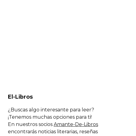
El-Libros
¿Buscas algo interesante para leer?
¡Tenemos muchas opciones para ti!
En nuestros socios
Amante-De-Libros
encontrarás noticias literarias, reseñas