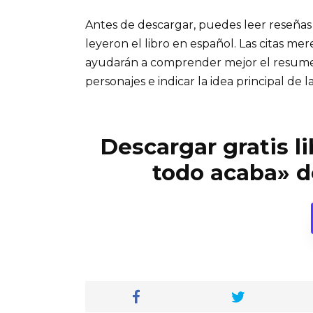
Antes de descargar, puedes leer reseñas
leyeron el libro en español. Las citas me
ayudarán a comprender mejor el resumen d
personajes e indicar la idea principal de la
Descargar gratis l
todo acaba» d