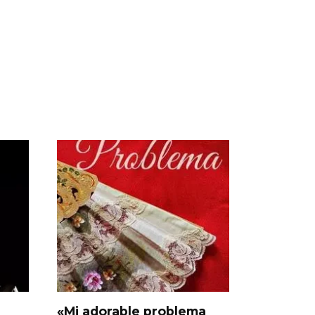
«Mi adorable problema