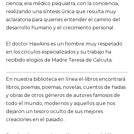
ciencia, era médico psiquiatra, con la conciencia,
realizando una síntesis única que resulta muy
aclaratoria para quienes entender el camino del
desarrollo humano y el crecimiento personal.
El doctor Hawkins es un hombre muy respetado
en los círculos especializados y su trabajo ha
recibido elogios de Madre Teresa de Calcuta.
En nuestra biblioteca en línea el-libros encontrará
libros, poemas, poemas, novelas, cuentos de hadas
y obras de otros géneros de autores famosos de
todo el mundo, modernos y aquellos que nos
dejaron un tesoro oculto de sus mejores
creaciones en el pasado. .