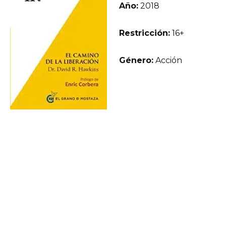
Año:
2018
Restricción:
16+
Género:
Acción