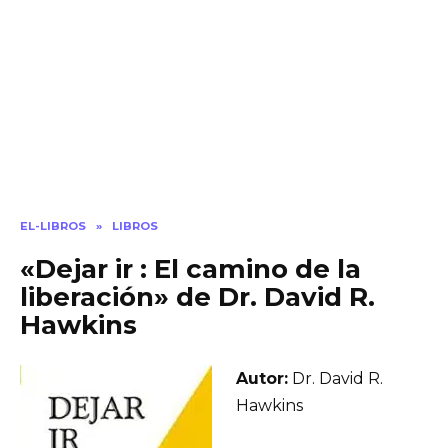
EL-LIBROS
»
LIBROS
«Dejar ir : El camino de la
liberación» de Dr. David R.
Hawkins
Autor:
Dr. David R.
Hawkins