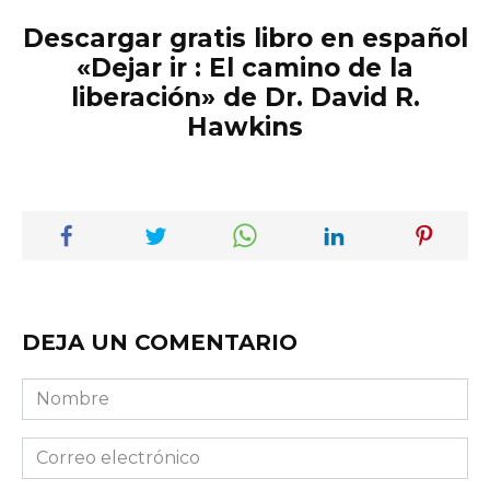
Descargar gratis libro en español
«Dejar ir : El camino de la
liberación» de Dr. David R.
Hawkins
DEJA UN COMENTARIO
Nombre
Correo
electrónico