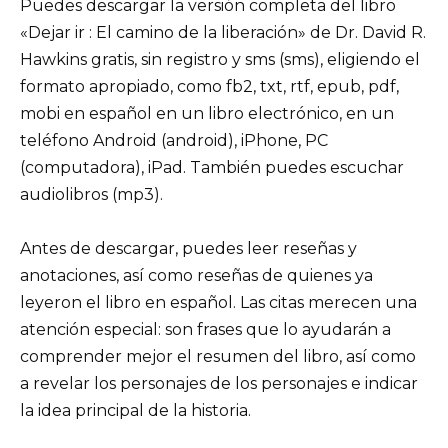
Puedes descargar la versión completa del libro
«Dejar ir : El camino de la liberación» de Dr. David R.
Hawkins gratis, sin registro y sms (sms), eligiendo el
formato apropiado, como fb2, txt, rtf, epub, pdf,
mobi en español en un libro electrónico, en un
teléfono Android (android), iPhone, PC
(computadora), iPad. También puedes escuchar
audiolibros (mp3).
Antes de descargar, puedes leer reseñas y
anotaciones, así como reseñas de quienes ya
leyeron el libro en español. Las citas merecen una
atención especial: son frases que lo ayudarán a
comprender mejor el resumen del libro, así como
a revelar los personajes de los personajes e indicar
la idea principal de la historia.