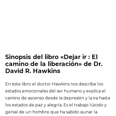
Sinopsis del libro «Dejar ir : El
camino de la liberación» de Dr.
David R. Hawkins
En este libro el doctor Hawkins nos describe los
estados emocionales del ser humano y explica el
camino de ascenso desde la depresión y la ira hasta
los estados de paz y alegría. Es el trabajo lúicido y
genial de un hombre que ha sabido aunar la