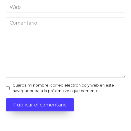
Web
Comentario
Guarda mi nombre, correo electrónico y web en este
navegador para la próxima vez que comente.