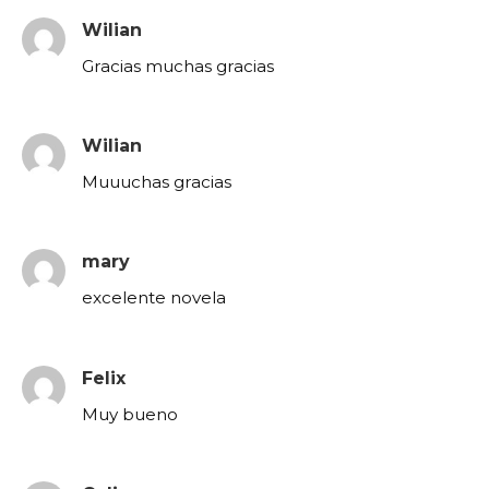
Wilian
Gracias muchas gracias
Wilian
Muuuchas gracias
mary
excelente novela
Felix
Muy bueno