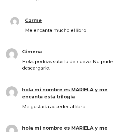
Carme
Me encanta mucho el libro
Gimena
Hola, podrías subirlo de nuevo. No pude
descargarlo.
hola mi nombre es MARIELA y me
encanta esta trilogía
Me gustaría acceder al libro
hola mi nombre es MARIELA y me