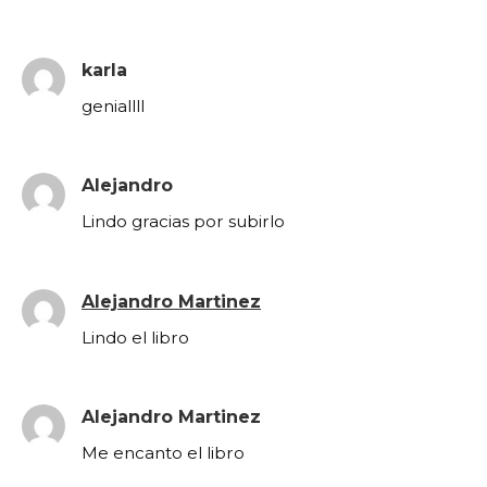
karla
geniallll
Alejandro
Lindo gracias por subirlo
Alejandro Martinez
Lindo el libro
Alejandro Martinez
Me encanto el libro