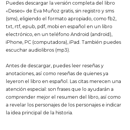
Puedes descargar la versión completa del libro
«Deseo» de Eva Muñoz gratis, sin registro y sms
(sms), eligiendo el formato apropiado, como fb2,
txt, rtf, epub, pdf, mobi en español en un libro
electrónico, en un teléfono Android (android),
iPhone, PC (computadora), iPad. También puedes
escuchar audiolibros (mp3).
Antes de descargar, puedes leer reseñas y
anotaciones, así como reseñas de quienes ya
leyeron el libro en español. Las citas merecen una
atención especial: son frases que lo ayudarán a
comprender mejor el resumen del libro, así como
a revelar los personajes de los personajes e indicar
la idea principal de la historia.