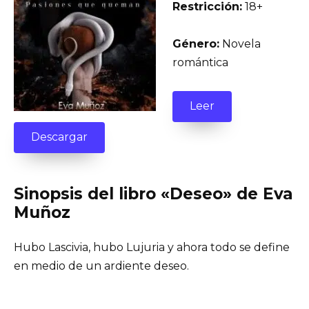
Restricción:
18+
Género:
Novela
romántica
Leer
Descargar
Sinopsis del libro «Deseo» de Eva
Muñoz
Hubo Lascivia, hubo Lujuria y ahora todo se define
en medio de un ardiente deseo.