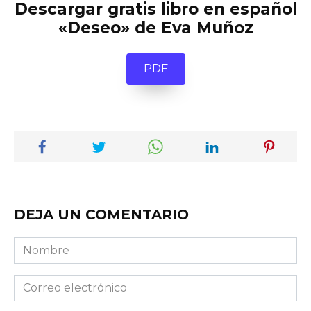
Descargar gratis libro en español
«Deseo» de Eva Muñoz
PDF
DEJA UN COMENTARIO
Nombre
Correo
electrónico