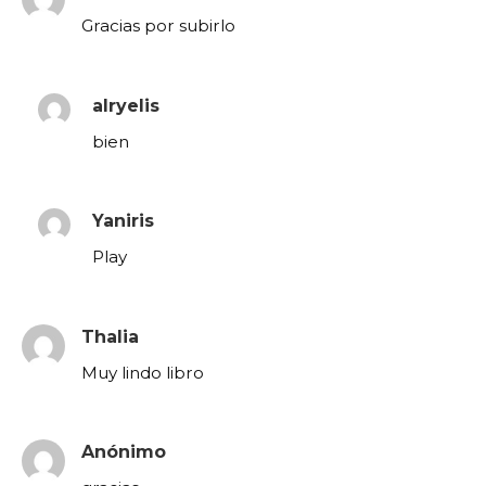
Gracias por subirlo
alryelis
bien
Yaniris
Play
Thalia
Muy lindo libro
Anónimo