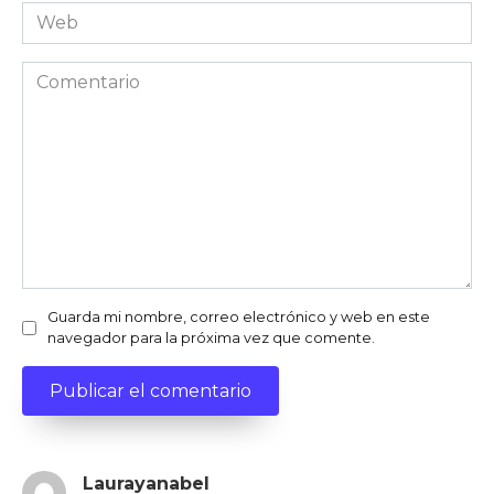
Web
Comentario
Guarda mi nombre, correo electrónico y web en este
navegador para la próxima vez que comente.
Laurayanabel