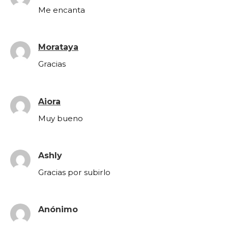
Me encanta
Morataya
Gracias
Aiora
Muy bueno
Ashly
Gracias por subirlo
Anónimo
.