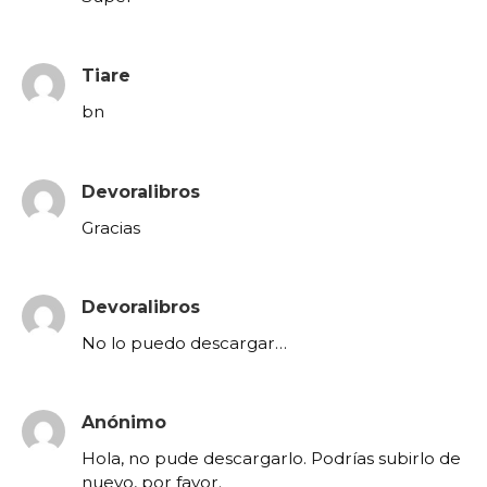
Tiare
bn
Devoralibros
Gracias
Devoralibros
No lo puedo descargar…
Anónimo
Hola, no pude descargarlo. Podrías subirlo de
nuevo, por favor.