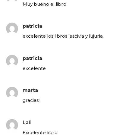
Muy bueno el libro
patricia
excelente los libros lascivia y lujuria
patricia
excelente
marta
gracias!!
Lali
Excelente libro