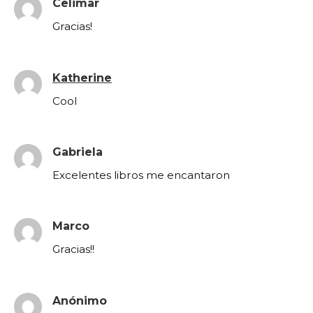
Celimar
Gracias!
Katherine
Cool
Gabriela
Excelentes libros me encantaron
Marco
Gracias!!
Anónimo