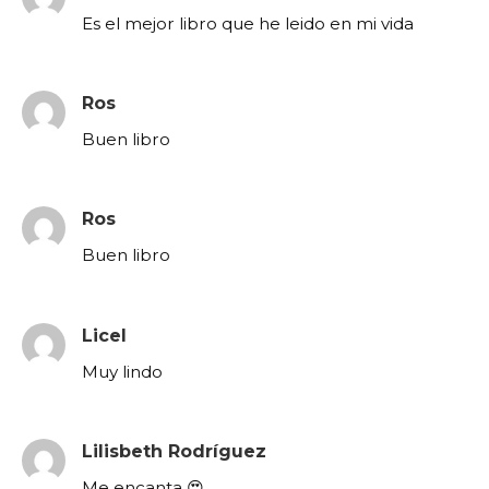
Es el mejor libro que he leido en mi vida
Ros
Buen libro
Ros
Buen libro
Licel
Muy lindo
Lilisbeth Rodríguez
Me encanta 😍