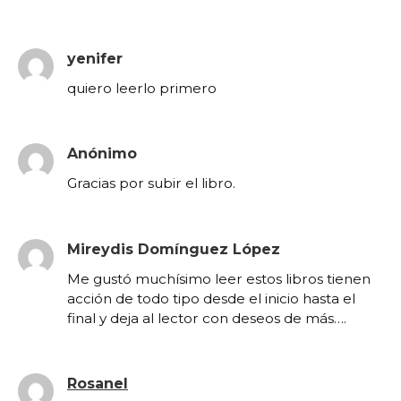
yenifer
quiero leerlo primero
Anónimo
Gracias por subir el libro.
Mireydis Domínguez López
Me gustó muchísimo leer estos libros tienen
acción de todo tipo desde el inicio hasta el
final y deja al lector con deseos de más….
Rosanel