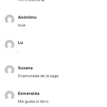
Anónimo
love
Lu
.
Susana
Enamorada de la saga
Esmeralda
Me gusta el libro