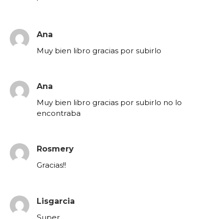
Ana
Muy bien libro gracias por subirlo
Ana
Muy bien libro gracias por subirlo no lo
encontraba
Rosmery
Gracias!!
Lisgarcia
Super