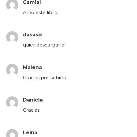
Camial
Amo este libro
dasasd
quier descargarlo!
Malena
Gracias por subirlo
Daniela
Gracias
Leina