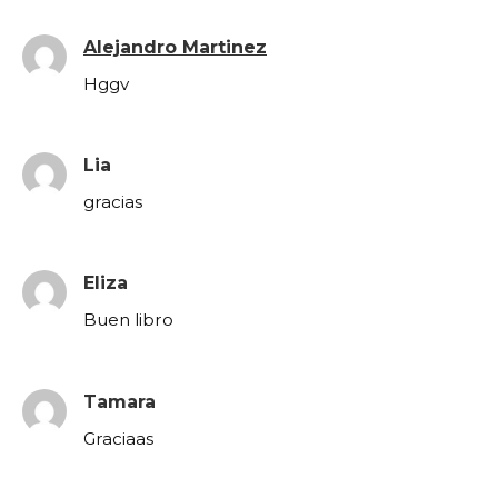
Alejandro Martinez
Hggv
Lia
gracias
Eliza
Buen libro
Tamara
Graciaas