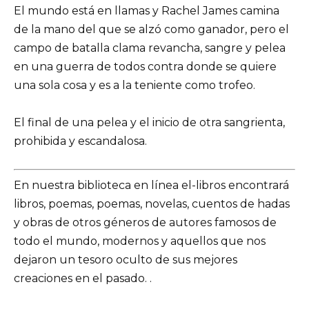
El mundo está en llamas y Rachel James camina
de la mano del que se alzó como ganador, pero el
campo de batalla clama revancha, sangre y pelea
en una guerra de todos contra donde se quiere
una sola cosa y es a la teniente como trofeo.
El final de una pelea y el inicio de otra sangrienta,
prohibida y escandalosa.
En nuestra biblioteca en línea el-libros encontrará
libros, poemas, poemas, novelas, cuentos de hadas
y obras de otros géneros de autores famosos de
todo el mundo, modernos y aquellos que nos
dejaron un tesoro oculto de sus mejores
creaciones en el pasado. .