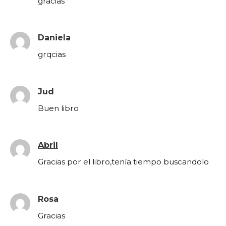
gracias
Daniela
grqcias
Jud
Buen libro
Abril
Gracias por el libro,tenía tiempo buscandolo
Rosa
Gracias