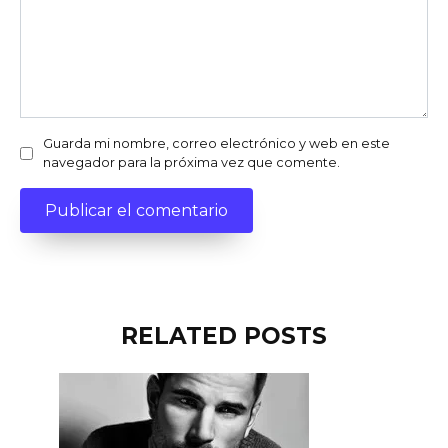
Guarda mi nombre, correo electrónico y web en este
navegador para la próxima vez que comente.
RELATED POSTS