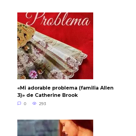
«Mi adorable problema (familia Allen
3)» de Catherine Brook
0
293