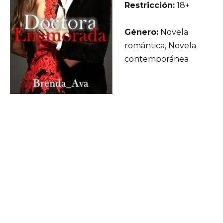
Restricción:
18+
Género:
Novela
romántica, Novela
contemporánea