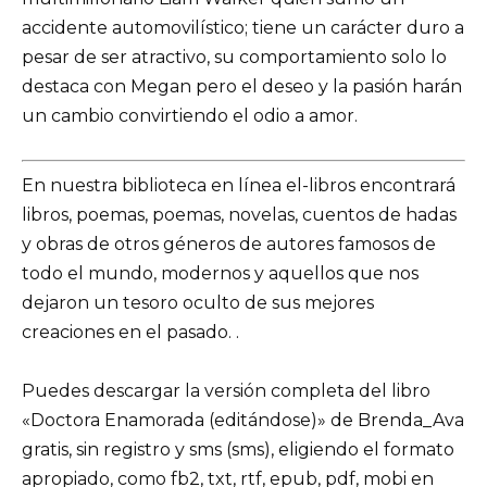
accidente automovilístico; tiene un carácter duro a
pesar de ser atractivo, su comportamiento solo lo
destaca con Megan pero el deseo y la pasión harán
un cambio convirtiendo el odio a amor.
En nuestra biblioteca en línea el-libros encontrará
libros, poemas, poemas, novelas, cuentos de hadas
y obras de otros géneros de autores famosos de
todo el mundo, modernos y aquellos que nos
dejaron un tesoro oculto de sus mejores
creaciones en el pasado. .
Puedes descargar la versión completa del libro
«Doctora Enamorada (editándose)» de Brenda_Ava
gratis, sin registro y sms (sms), eligiendo el formato
apropiado, como fb2, txt, rtf, epub, pdf, mobi en