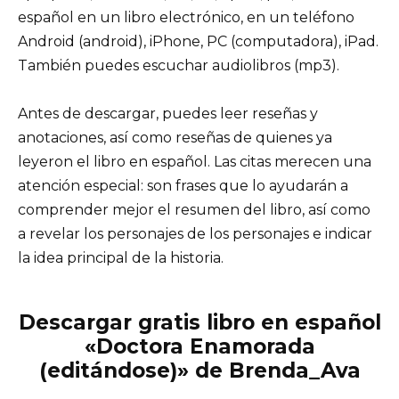
español en un libro electrónico, en un teléfono
Android (android), iPhone, PC (computadora), iPad.
También puedes escuchar audiolibros (mp3).
Antes de descargar, puedes leer reseñas y
anotaciones, así como reseñas de quienes ya
leyeron el libro en español. Las citas merecen una
atención especial: son frases que lo ayudarán a
comprender mejor el resumen del libro, así como
a revelar los personajes de los personajes e indicar
la idea principal de la historia.
Descargar gratis libro en español
«Doctora Enamorada
(editándose)» de Brenda_Ava