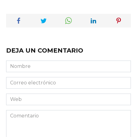
DEJA UN COMENTARIO
Nombre
Correo
electrónico
Web
Comentario