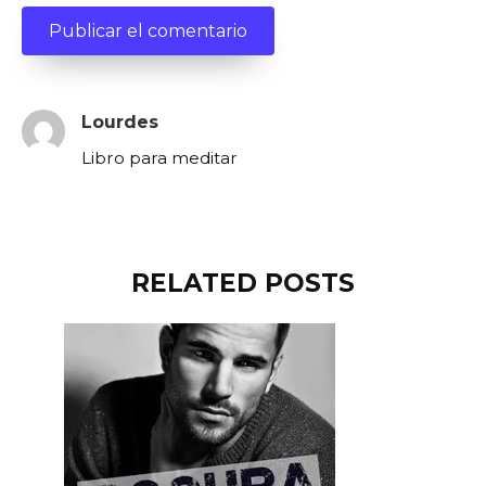
Lourdes
Libro para meditar
RELATED POSTS