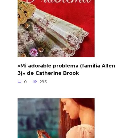
«Mi adorable problema (familia Allen
3)» de Catherine Brook
0
293