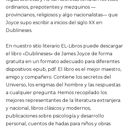
ordinarios, prepotentes y mezquinos —
provincianos, religiosos y algo nacionalistas— que
Joyce supo escribir a inicios del siglo XX en
Dublineses.
En nuestro sitio literario EL-Libros puede descargar
el libro «Dublineses» de James Joyce de forma
gratuita en un formato adecuado para diferentes
dispositivos: epub, pdf. El libro es el mejor maestro,
amigo y compañero. Contiene los secretos del
Universo, los enigmas del hombre y las respuestas
a cualquier pregunta. Hemos recopilado los
mejores representantes de la literatura extranjera
y nacional, libros clásicos y modernos,
publicaciones sobre psicología y desarrollo
personal, cuentos de hadas para niños y obras