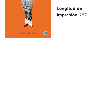
Longitud de
impresión:
287