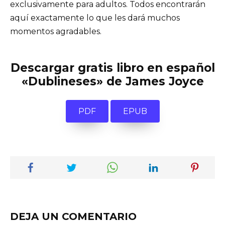
exclusivamente para adultos. Todos encontrarán
aquí exactamente lo que les dará muchos
momentos agradables.
Descargar gratis libro en español
«Dublineses» de James Joyce
PDF
EPUB
DEJA UN COMENTARIO