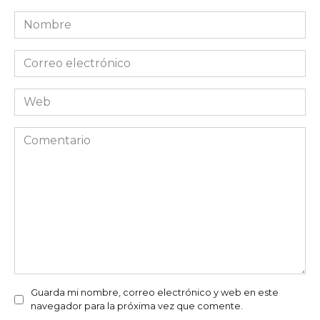
Nombre
Correo
electrónico
Web
Comentario
Guarda mi nombre, correo electrónico y web en este
navegador para la próxima vez que comente.