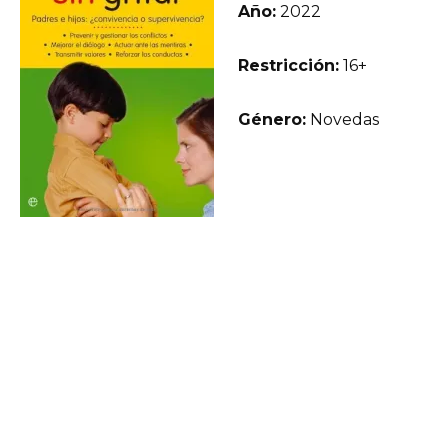
Año:
2022
Restricción:
16+
Género:
Novedas