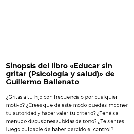
Sinopsis del libro «Educar sin
gritar (Psicología y salud)» de
Guillermo Ballenato
¿Gritas a tu hijo con frecuencia o por cualquier
motivo? ¿Crees que de este modo puedes imponer
tu autoridad y hacer valer tu criterio? ¿Tenéis a
menudo discusiones subidas de tono? ¿Te sientes
luego culpable de haber perdido el control?