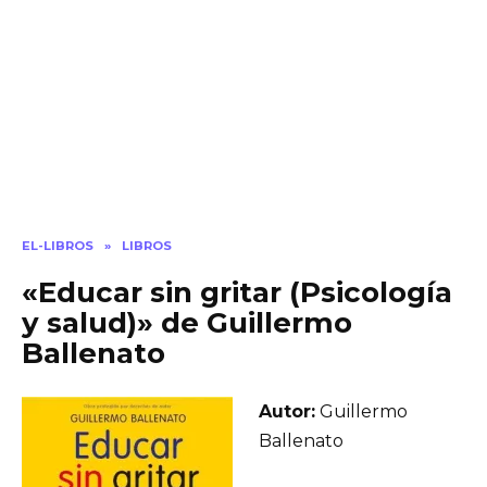
EL-LIBROS
»
LIBROS
«Educar sin gritar (Psicología
y salud)» de Guillermo
Ballenato
Autor:
Guillermo
Ballenato