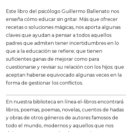
Este libro del psicólogo Guillermo Ballenato nos
enseña cómo educar sin gritar. Más que ofrecer
recetas o soluciones mágicas, nos aporta algunas
claves que ayudan a pensar a todos aquellos
padres que admiten tener incertidumbres en lo
que a la educación se refiere; que tienen
suficientes ganas de mejorar como para
cuestionarse y revisar su relación con los hijos; que
aceptan haberse equivocado algunas veces en la
forma de gestionar los conflictos.
En nuestra biblioteca en línea el-libros encontrará
libros, poemas, poemas, novelas, cuentos de hadas
y obras de otros géneros de autores famosos de
todo el mundo, modernos y aquellos que nos