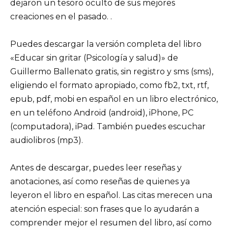
dejaron un tesoro oculto de sus mejores
creaciones en el pasado. .
Puedes descargar la versión completa del libro
«Educar sin gritar (Psicología y salud)» de
Guillermo Ballenato gratis, sin registro y sms (sms),
eligiendo el formato apropiado, como fb2, txt, rtf,
epub, pdf, mobi en español en un libro electrónico,
en un teléfono Android (android), iPhone, PC
(computadora), iPad. También puedes escuchar
audiolibros (mp3).
Antes de descargar, puedes leer reseñas y
anotaciones, así como reseñas de quienes ya
leyeron el libro en español. Las citas merecen una
atención especial: son frases que lo ayudarán a
comprender mejor el resumen del libro, así como