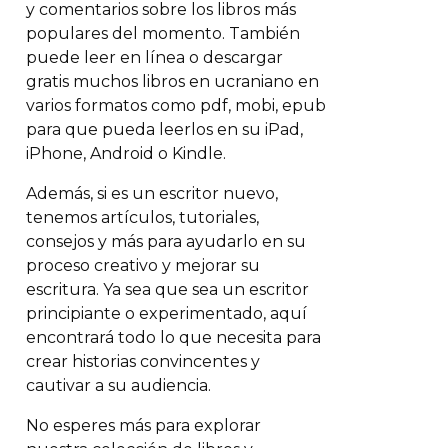
y comentarios sobre los libros más
populares del momento. También
puede leer en línea o descargar
gratis muchos libros en ucraniano en
varios formatos como pdf, mobi, epub
para que pueda leerlos en su iPad,
iPhone, Android o Kindle.
Además, si es un escritor nuevo,
tenemos artículos, tutoriales,
consejos y más para ayudarlo en su
proceso creativo y mejorar su
escritura. Ya sea que sea un escritor
principiante o experimentado, aquí
encontrará todo lo que necesita para
crear historias convincentes y
cautivar a su audiencia.
No esperes más para explorar