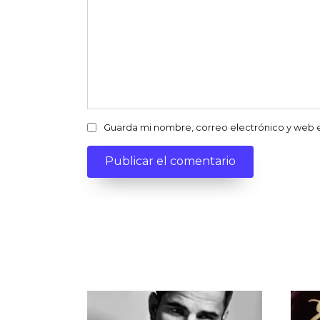
Guarda mi nombre, correo electrónico y web 