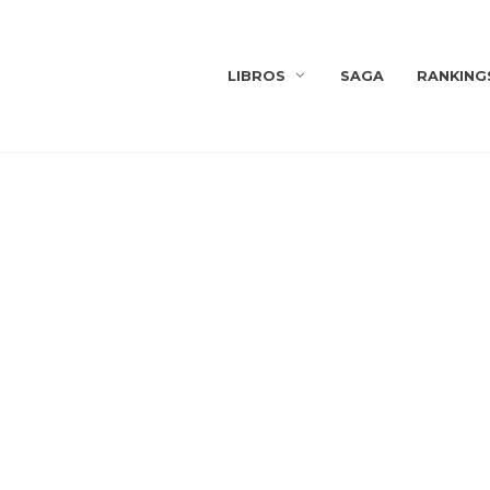
LIBROS
SAGA
RANKING