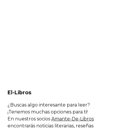
El-Libros
¿Buscas algo interesante para leer?
¡Tenemos muchas opciones para ti!
En nuestros socios
Amante-De-Libros
encontrarás noticias literarias, reseñas