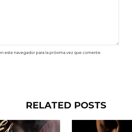
en este navegador para la próxima vez que comente.
RELATED POSTS