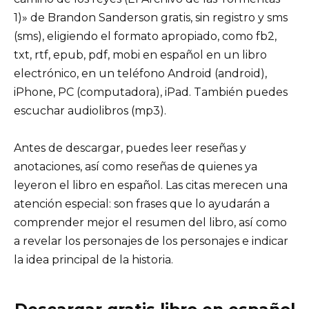
1)» de Brandon Sanderson gratis, sin registro y sms
(sms), eligiendo el formato apropiado, como fb2,
txt, rtf, epub, pdf, mobi en español en un libro
electrónico, en un teléfono Android (android),
iPhone, PC (computadora), iPad. También puedes
escuchar audiolibros (mp3).
Antes de descargar, puedes leer reseñas y
anotaciones, así como reseñas de quienes ya
leyeron el libro en español. Las citas merecen una
atención especial: son frases que lo ayudarán a
comprender mejor el resumen del libro, así como
a revelar los personajes de los personajes e indicar
la idea principal de la historia.