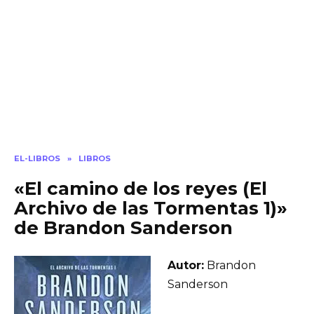
EL-LIBROS
»
LIBROS
«El camino de los reyes (El
Archivo de las Tormentas 1)»
de Brandon Sanderson
Autor:
Brandon
Sanderson