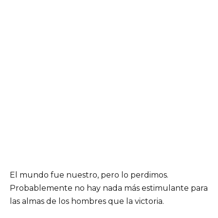
El mundo fue nuestro, pero lo perdimos.
Probablemente no hay nada más estimulante para
las almas de los hombres que la victoria.