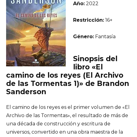
Año:
2022
Restricción:
16+
Género:
Fantasía
Sinopsis del
libro «El
camino de los reyes (El Archivo
de las Tormentas 1)» de Brandon
Sanderson
El camino de los reyes es el primer volumen de «El
Archivo de las Tormentas», el resultado de más de
una década de construcción y escritura de
universos, convertido en una obra maestra de la