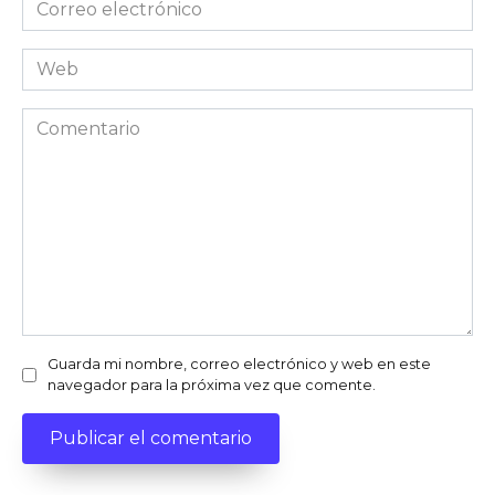
Correo
electrónico
Web
Comentario
Guarda mi nombre, correo electrónico y web en este
navegador para la próxima vez que comente.