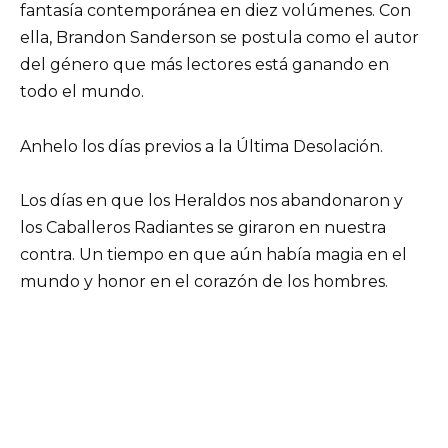
fantasía contemporánea en diez volúmenes. Con
ella, Brandon Sanderson se postula como el autor
del género que más lectores está ganando en
todo el mundo.
Anhelo los días previos a la Última Desolación.
Los días en que los Heraldos nos abandonaron y
los Caballeros Radiantes se giraron en nuestra
contra. Un tiempo en que aún había magia en el
mundo y honor en el corazón de los hombres.