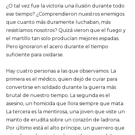
¿O tal vez fue la victoria una ilusión durante todo
ese tiempo? ¿Comprendieron nuestros enemigos
que cuanto más duramente luchaban, más
resistíamos nosotros? Quizá vieron que el fuego y
el martillo tan solo producían mejores espadas.
Pero ignoraron el acero durante el tiempo
suficiente para oxidarse.
Hay cuatro personas a las que observamos. La
primera es el médico, quien dejó de curar para
convertirse en soldado durante la guerra más
brutal de nuestro tiempo. La segunda es el
asesino, un homicida que llora siempre que mata.
La tercera es la mentirosa, una joven que viste un
manto de erudita sobre un corazón de ladrona.
Por último está el alto príncipe, un guerrero que