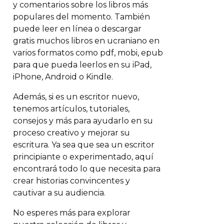
y comentarios sobre los libros más
populares del momento. También
puede leer en línea o descargar
gratis muchos libros en ucraniano en
varios formatos como pdf, mobi, epub
para que pueda leerlos en su iPad,
iPhone, Android o Kindle.
Además, si es un escritor nuevo,
tenemos artículos, tutoriales,
consejos y más para ayudarlo en su
proceso creativo y mejorar su
escritura. Ya sea que sea un escritor
principiante o experimentado, aquí
encontrará todo lo que necesita para
crear historias convincentes y
cautivar a su audiencia.
No esperes más para explorar