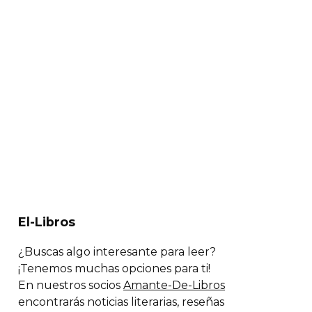
El-Libros
¿Buscas algo interesante para leer?
¡Tenemos muchas opciones para ti!
En nuestros socios
Amante-De-Libros
encontrarás noticias literarias, reseñas