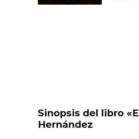
Sinopsis del libro «
Hernández