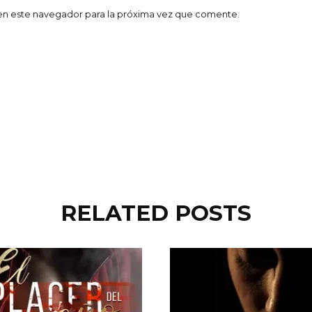
en este navegador para la próxima vez que comente.
RELATED POSTS