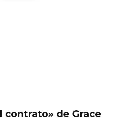
El contrato» de Grace