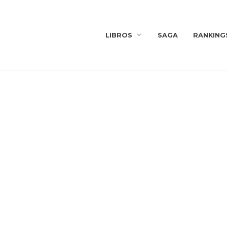
LIBROS
SAGA
RANKING