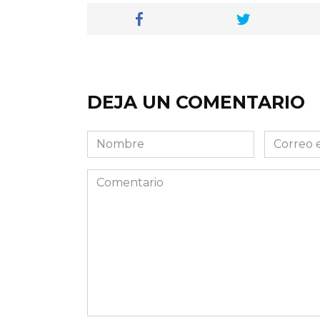
DEJA UN COMENTARIO
Nombre
Correo
electróni
Comentario