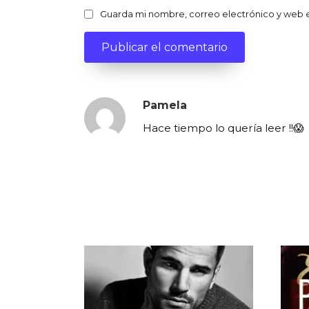
Guarda mi nombre, correo electrónico y web 
Pamela
Hace tiempo lo quería leer !!😱