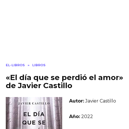
EL-LIBROS
»
LIBROS
«El día que se perdió el amor»
de Javier Castillo
Autor:
Javier Castillo
Año:
2022