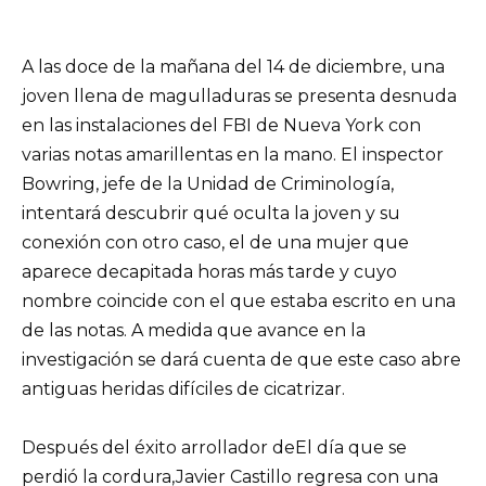
A las doce de la mañana del 14 de diciembre, una
joven llena de magulladuras se presenta desnuda
en las instalaciones del FBI de Nueva York con
varias notas amarillentas en la mano. El inspector
Bowring, jefe de la Unidad de Criminología,
intentará descubrir qué oculta la joven y su
conexión con otro caso, el de una mujer que
aparece decapitada horas más tarde y cuyo
nombre coincide con el que estaba escrito en una
de las notas. A medida que avance en la
investigación se dará cuenta de que este caso abre
antiguas heridas difíciles de cicatrizar.
Después del éxito arrollador deEl día que se
perdió la cordura,Javier Castillo regresa con una