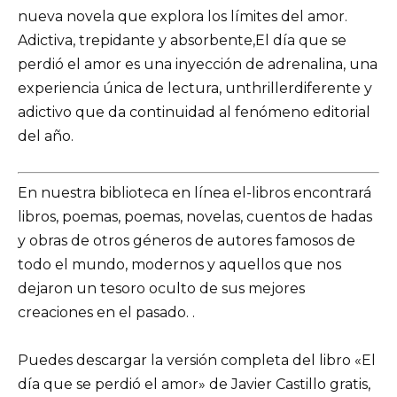
nueva novela que explora los límites del amor.
Adictiva, trepidante y absorbente,El día que se
perdió el amor es una inyección de adrenalina, una
experiencia única de lectura, unthrillerdiferente y
adictivo que da continuidad al fenómeno editorial
del año.
En nuestra biblioteca en línea el-libros encontrará
libros, poemas, poemas, novelas, cuentos de hadas
y obras de otros géneros de autores famosos de
todo el mundo, modernos y aquellos que nos
dejaron un tesoro oculto de sus mejores
creaciones en el pasado. .
Puedes descargar la versión completa del libro «El
día que se perdió el amor» de Javier Castillo gratis,