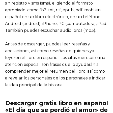
sin registro y sms (sms), eligiendo el formato
apropiado, como fb2, txt, rtf, epub, pdf, mobi en
español en un libro electrónico, en un teléfono
Android (android), iPhone, PC (computadora), iPad.
También puedes escuchar audiolibros (mp3).
Antes de descargar, puedes leer reseñas y
anotaciones, así como reseñas de quienes ya
leyeron el libro en español. Las citas merecen una
atención especial: son frases que lo ayudarán a
comprender mejor el resumen del libro, así como
a revelar los personajes de los personajes e indicar
la idea principal de la historia.
Descargar gratis libro en español
«El día que se perdió el amor» de