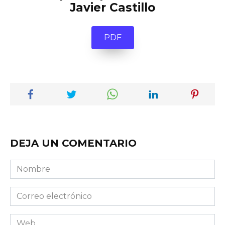
Javier Castillo
PDF
DEJA UN COMENTARIO
Nombre
Correo
electrónico
Web