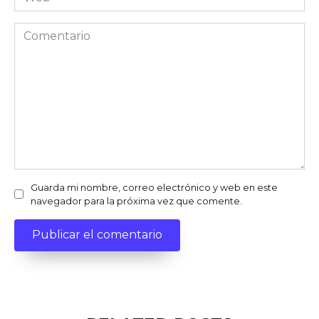
Comentario
Guarda mi nombre, correo electrónico y web en este
navegador para la próxima vez que comente.