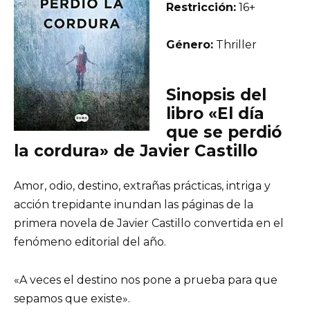
Restricción:
16+
Género:
Thriller
Sinopsis del
libro «El día
que se perdió
la cordura» de Javier Castillo
Amor, odio, destino, extrañas prácticas, intriga y
acción trepidante inundan las páginas de la
primera novela de Javier Castillo convertida en el
fenómeno editorial del año.
«A veces el destino nos pone a prueba para que
sepamos que existe».