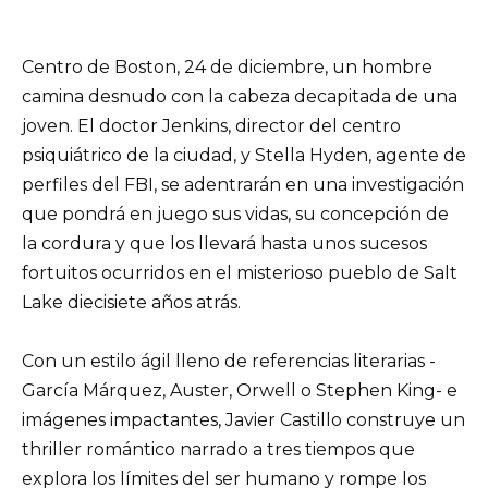
Centro de Boston, 24 de diciembre, un hombre
camina desnudo con la cabeza decapitada de una
joven. El doctor Jenkins, director del centro
psiquiátrico de la ciudad, y Stella Hyden, agente de
perfiles del FBI, se adentrarán en una investigación
que pondrá en juego sus vidas, su concepción de
la cordura y que los llevará hasta unos sucesos
fortuitos ocurridos en el misterioso pueblo de Salt
Lake diecisiete años atrás.
Con un estilo ágil lleno de referencias literarias -
García Márquez, Auster, Orwell o Stephen King- e
imágenes impactantes, Javier Castillo construye un
thriller romántico narrado a tres tiempos que
explora los límites del ser humano y rompe los