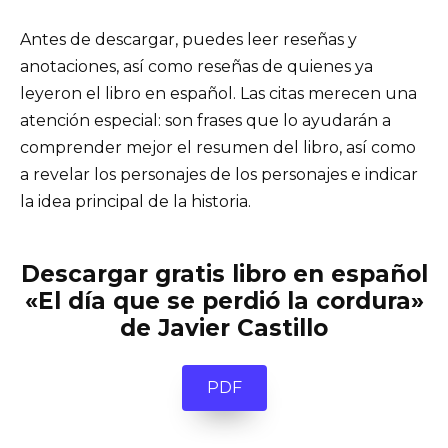
Antes de descargar, puedes leer reseñas y
anotaciones, así como reseñas de quienes ya
leyeron el libro en español. Las citas merecen una
atención especial: son frases que lo ayudarán a
comprender mejor el resumen del libro, así como
a revelar los personajes de los personajes e indicar
la idea principal de la historia.
Descargar gratis libro en español
«El día que se perdió la cordura»
de Javier Castillo
PDF