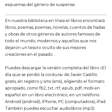
esquemas del género de suspense.
En nuestra biblioteca en línea el-libros encontrará
libros, poemas, poemas, novelas, cuentos de hadas
y obras de otros géneros de autores famosos de
todo el mundo, modernos y aquellos que nos
dejaron un tesoro oculto de sus mejores
creaciones en el pasado. .
Puedes descargar la versión completa del libro «El
día que se perdió la cordura» de Javier Castillo
gratis, sin registro y sms (sms), eligiendo el formato
apropiado, como fb2, txt, rtf, epub, pdf, mobi en
español en un libro electrónico, en un teléfono
Android (android), iPhone, PC (computadora), iPad.
También puedes escuchar audiolibros (mp3).