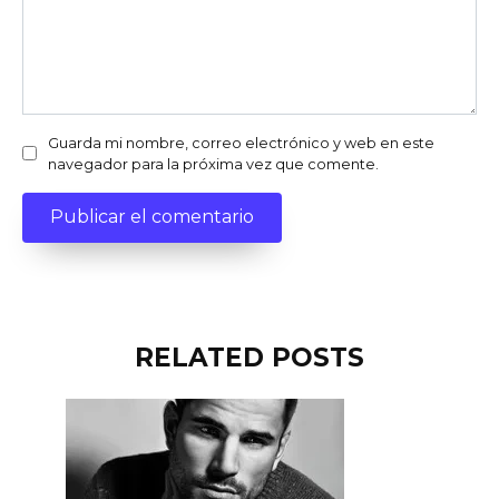
Guarda mi nombre, correo electrónico y web en este
navegador para la próxima vez que comente.
RELATED POSTS