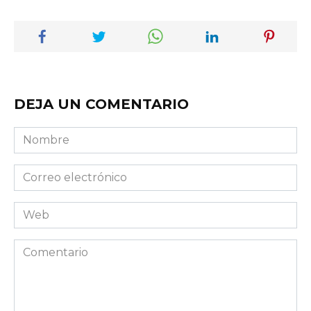
DEJA UN COMENTARIO
Nombre
Correo
electrónico
Web
Comentario