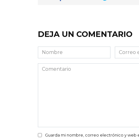
DEJA UN COMENTARIO
Nombre
Correo
electróni
Comentario
Guarda mi nombre, correo electrónico y web 