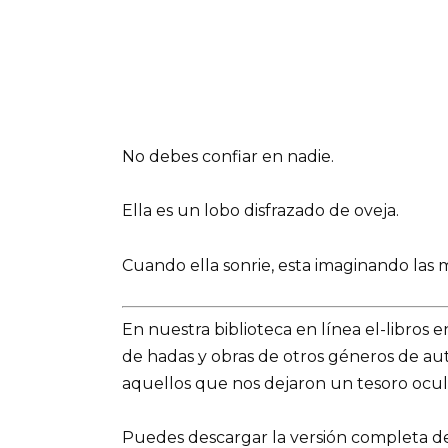
No debes confiar en nadie.
Ella es un lobo disfrazado de oveja.
Cuando ella sonrie, esta imaginando las 
En nuestra biblioteca en línea el-libros 
de hadas y obras de otros géneros de a
aquellos que nos dejaron un tesoro ocult
Puedes descargar la versión completa del 