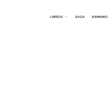
LIBROS
SAGA
RANKING