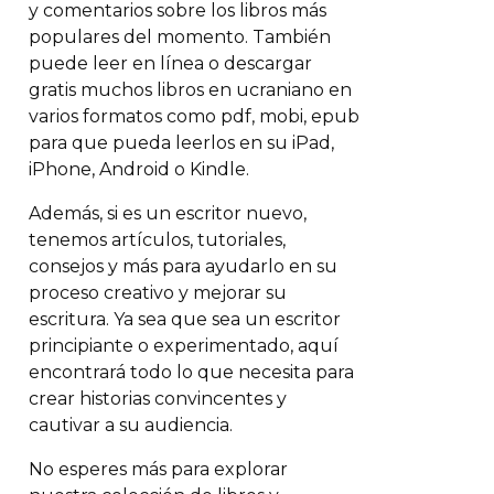
y comentarios sobre los libros más
populares del momento. También
puede leer en línea o descargar
gratis muchos libros en ucraniano en
varios formatos como pdf, mobi, epub
para que pueda leerlos en su iPad,
iPhone, Android o Kindle.
Además, si es un escritor nuevo,
tenemos artículos, tutoriales,
consejos y más para ayudarlo en su
proceso creativo y mejorar su
escritura. Ya sea que sea un escritor
principiante o experimentado, aquí
encontrará todo lo que necesita para
crear historias convincentes y
cautivar a su audiencia.
No esperes más para explorar