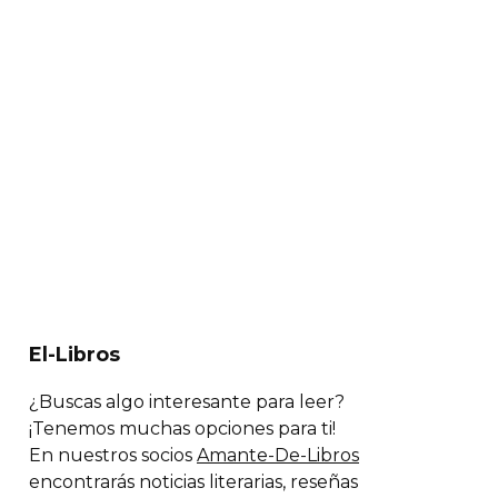
El-Libros
¿Buscas algo interesante para leer?
¡Tenemos muchas opciones para ti!
En nuestros socios
Amante-De-Libros
encontrarás noticias literarias, reseñas