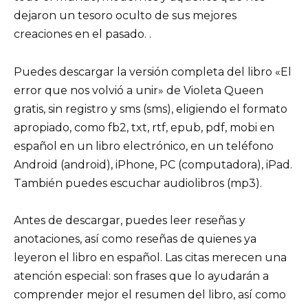
dejaron un tesoro oculto de sus mejores
creaciones en el pasado. .
Puedes descargar la versión completa del libro «El
error que nos volvió a unir» de Violeta Queen
gratis, sin registro y sms (sms), eligiendo el formato
apropiado, como fb2, txt, rtf, epub, pdf, mobi en
español en un libro electrónico, en un teléfono
Android (android), iPhone, PC (computadora), iPad.
También puedes escuchar audiolibros (mp3).
Antes de descargar, puedes leer reseñas y
anotaciones, así como reseñas de quienes ya
leyeron el libro en español. Las citas merecen una
atención especial: son frases que lo ayudarán a
comprender mejor el resumen del libro, así como