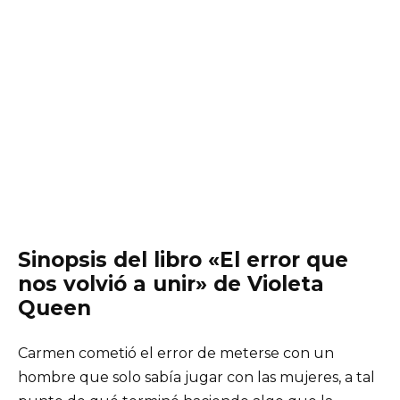
Sinopsis del libro «El error que
nos volvió a unir» de Violeta
Queen
Carmen cometió el error de meterse con un
hombre que solo sabía jugar con las mujeres, a tal