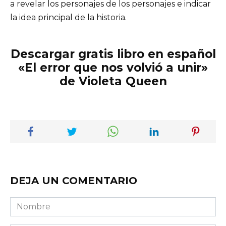
a revelar los personajes de los personajes e indicar
la idea principal de la historia.
Descargar gratis libro en español
«El error que nos volvió a unir»
de Violeta Queen
DEJA UN COMENTARIO
Nombre