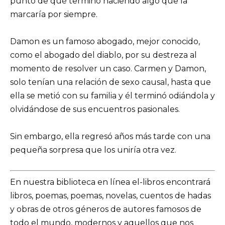
punto de qué terminó haciendo algo que la
marcaría por siempre.
Damon es un famoso abogado, mejor conocido,
como el abogado del diablo, por su destreza al
momento de resolver un caso. Carmen y Damon,
solo tenían una relación de sexo causal, hasta que
ella se metió con su familia y él terminó odiándola y
olvidándose de sus encuentros pasionales.
Sin embargo, ella regresó años más tarde con una
pequeña sorpresa que los uniría otra vez.
En nuestra biblioteca en línea el-libros encontrará
libros, poemas, poemas, novelas, cuentos de hadas
y obras de otros géneros de autores famosos de
todo el mundo, modernos y aquellos que nos