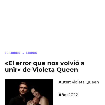
EL-LIBROS
»
LIBROS
«El error que nos volvió a
unir» de Violeta Queen
Autor:
Violeta Queen
Año:
2022