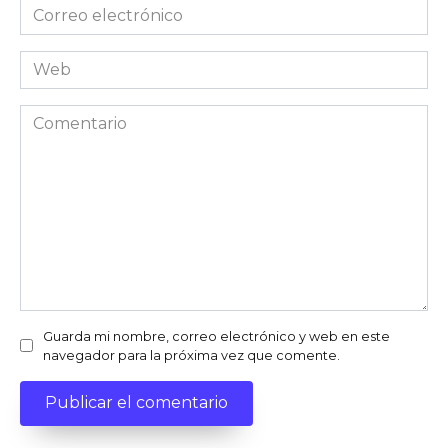
Correo
electrónico
Web
Comentario
Guarda mi nombre, correo electrónico y web en este
navegador para la próxima vez que comente.