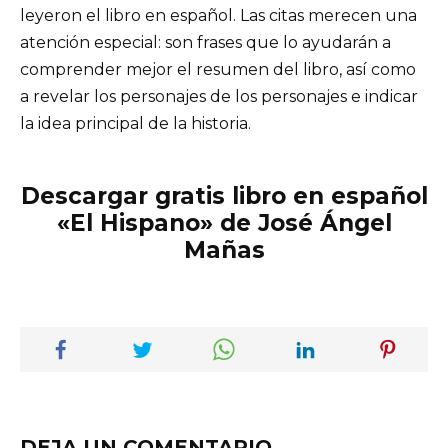
leyeron el libro en español. Las citas merecen una
atención especial: son frases que lo ayudarán a
comprender mejor el resumen del libro, así como
a revelar los personajes de los personajes e indicar
la idea principal de la historia.
Descargar gratis libro en español
«El Hispano» de José Ángel
Mañas
DEJA UN COMENTARIO