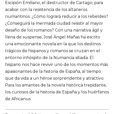
Escipión Emiliano, el destructor de Cartago, para
acabar con la resistencia de los altaneros
numantinos. ¿Cómo logrará reducir a los rebeldes?
¿Conseguirá la mermada ciudad resistir al mayor
desafío de los romanos? Con una narrativa ágil y
llena de suspense, José Ángel Mañas ha escrito
una emocionante novela en la que los destinos
trágicos de hispanos y romanos se cruzan en el
entorno inhóspito de la Numancia sitiada. El
hispano nos hace revivir uno de los momentos más
apasionantes de la historia de España, al tiempo
que da vida a un héroe sorprendente y atractivo.
Para los amantes de la novela histórica trepidante,
los curiosos de la historia de España y los huérfanos
de Africanus.