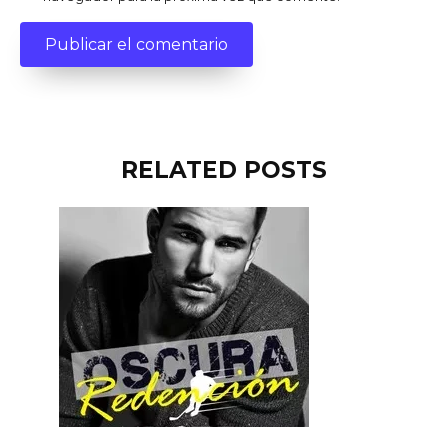
RELATED POSTS