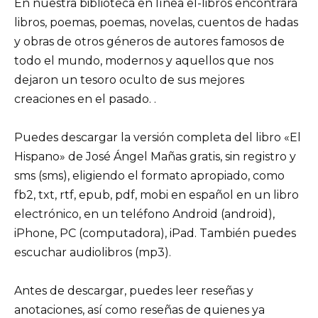
En nuestra biblioteca en línea el-libros encontrará
libros, poemas, poemas, novelas, cuentos de hadas
y obras de otros géneros de autores famosos de
todo el mundo, modernos y aquellos que nos
dejaron un tesoro oculto de sus mejores
creaciones en el pasado. .
Puedes descargar la versión completa del libro «El
Hispano» de José Ángel Mañas gratis, sin registro y
sms (sms), eligiendo el formato apropiado, como
fb2, txt, rtf, epub, pdf, mobi en español en un libro
electrónico, en un teléfono Android (android),
iPhone, PC (computadora), iPad. También puedes
escuchar audiolibros (mp3).
Antes de descargar, puedes leer reseñas y
anotaciones, así como reseñas de quienes ya