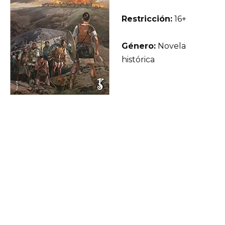
Restricción:
16+
Género:
Novela
histórica