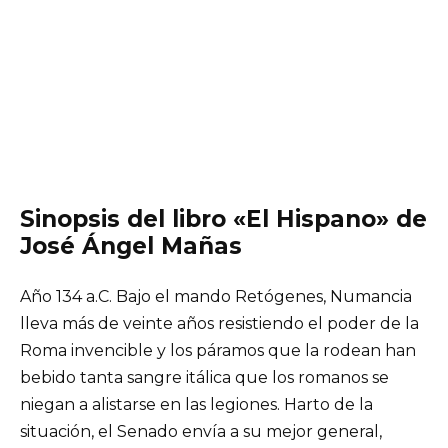
Sinopsis del libro «El Hispano» de
José Ángel Mañas
Año 134 a.C. Bajo el mando Retógenes, Numancia
lleva más de veinte años resistiendo el poder de la
Roma invencible y los páramos que la rodean han
bebido tanta sangre itálica que los romanos se
niegan a alistarse en las legiones. Harto de la
situación, el Senado envía a su mejor general,