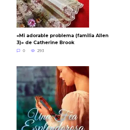
«Mi adorable problema (familia Allen
3)» de Catherine Brook
0
293