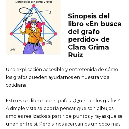
Sinopsis del
libro «En busca
del grafo
perdido» de
Clara Grima
Ruiz
Una explicación accesible y entretenida de cómo
los grafos pueden ayudarnos en nuestra vida
cotidiana.
Esto es un libro sobre grafos. ¿Qué son los grafos?
A simple vista se podría pensar que son dibujos
simples realizados a partir de puntos y rayas que se
unen entre sí. Pero si nos acercamos un poco más