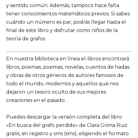
y sentido común. Además, tampoco hace falta
tener conocimientos matemáticos previos. Si sabes
cuándo un número es par, podrás llegar hasta el
final de este libro y disfrutar como niños de la
teoría de grafos
En nuestra biblioteca en línea el-libros encontrará
libros, poemas, poemas, novelas, cuentos de hadas
y obras de otros géneros de autores famosos de
todo el mundo, modernos y aquellos que nos
dejaron un tesoro oculto de sus mejores
creaciones en el pasado. .
Puedes descargar la versión completa del libro
«En busca del grafo perdido» de Clara Grima Ruiz
gratis, sin registro y sms (sms), eligiendo el formato