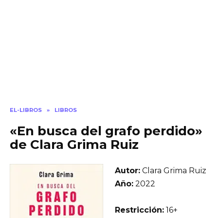
EL-LIBROS
»
LIBROS
«En busca del grafo perdido»
de Clara Grima Ruiz
Autor:
Clara Grima Ruiz
Año:
2022
Restricción:
16+