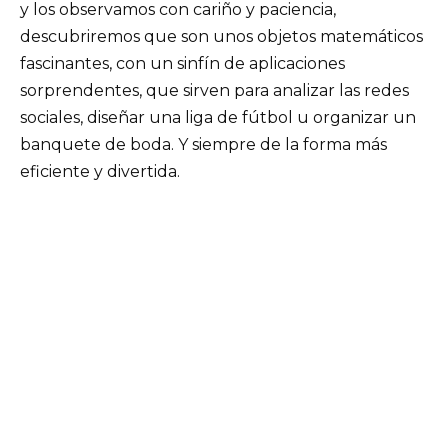
y los observamos con cariño y paciencia,
descubriremos que son unos objetos matemáticos
fascinantes, con un sinfín de aplicaciones
sorprendentes, que sirven para analizar las redes
sociales, diseñar una liga de fútbol u organizar un
banquete de boda. Y siempre de la forma más
eficiente y divertida.