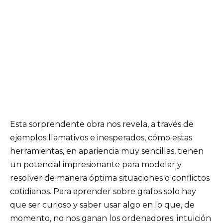
Esta sorprendente obra nos revela, a través de
ejemplos llamativos e inesperados, cómo estas
herramientas, en apariencia muy sencillas, tienen
un potencial impresionante para modelar y
resolver de manera óptima situaciones o conflictos
cotidianos. Para aprender sobre grafos solo hay
que ser curioso y saber usar algo en lo que, de
momento, no nos ganan los ordenadores: intuición