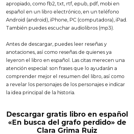
apropiado, como fb2, txt, rtf, epub, pdf, mobi en
español en un libro electrónico, en un teléfono
Android (android), iPhone, PC (computadora), iPad.
También puedes escuchar audiolibros (mp3).
Antes de descargar, puedes leer reseñas y
anotaciones, así como reseñas de quienes ya
leyeron el libro en español. Las citas merecen una
atención especial: son frases que lo ayudarán a
comprender mejor el resumen del libro, así como
a revelar los personajes de los personajes e indicar
la idea principal de la historia.
Descargar gratis libro en español
«En busca del grafo perdido» de
Clara Grima Ruiz