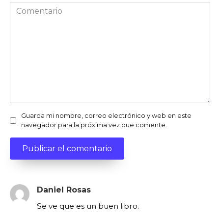
Comentario
Guarda mi nombre, correo electrónico y web en este
navegador para la próxima vez que comente.
Daniel Rosas
Se ve que es un buen libro.