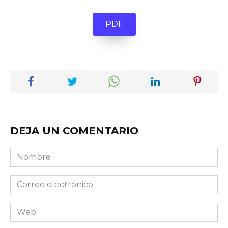
PDF
DEJA UN COMENTARIO
Nombre
Correo
electrónico
Web