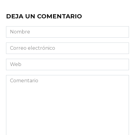
DEJA UN COMENTARIO
Nombre
Correo
electrónico
Web
Comentario