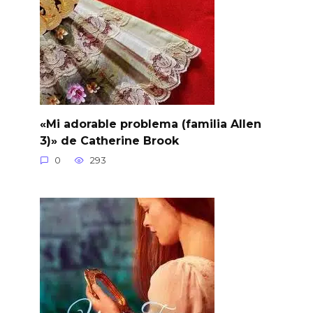
«Mi adorable problema (familia Allen
3)» de Catherine Brook
0
293