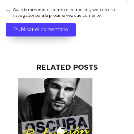
Guarda mi nombre, correo electrónico y web en este
navegador para la próxima vez que comente.
RELATED POSTS