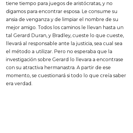
tiene tiempo para juegos de aristócratas, y no
digamos para encontrar esposa. Le consume su
ansia de venganza y de limpiar el nombre de su
mejor amigo. Todos los caminos le llevan hasta un
tal Gerard Duran, y Bradley, cueste lo que cueste,
llevará al responsable ante la justicia, sea cual sea
el método a utilizar. Pero no esperaba que la
investigación sobre Gerard lo llevara a encontrase
con su atractiva hermanastra. A partir de ese
momento, se cuestionará si todo lo que creía saber
era verdad.