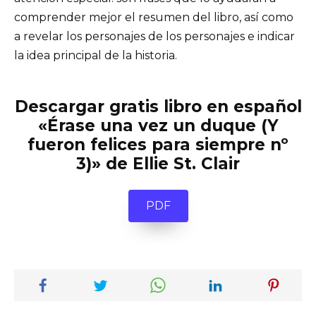
comprender mejor el resumen del libro, así como
a revelar los personajes de los personajes e indicar
la idea principal de la historia.
Descargar gratis libro en español
«Érase una vez un duque (Y
fueron felices para siempre nº
3)» de Ellie St. Clair
PDF