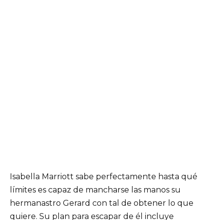
Isabella Marriott sabe perfectamente hasta qué
límites es capaz de mancharse las manos su
hermanastro Gerard con tal de obtener lo que
quiere. Su plan para escapar de él incluye