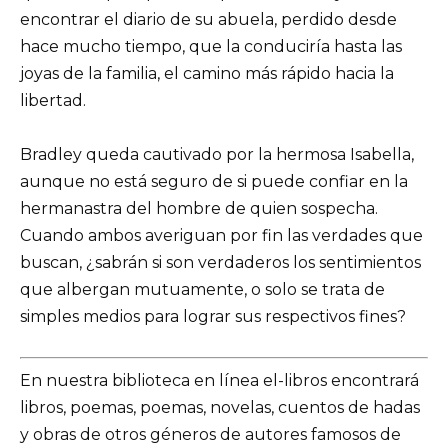
encontrar el diario de su abuela, perdido desde
hace mucho tiempo, que la conduciría hasta las
joyas de la familia, el camino más rápido hacia la
libertad.
Bradley queda cautivado por la hermosa Isabella,
aunque no está seguro de si puede confiar en la
hermanastra del hombre de quien sospecha.
Cuando ambos averiguan por fin las verdades que
buscan, ¿sabrán si son verdaderos los sentimientos
que albergan mutuamente, o solo se trata de
simples medios para lograr sus respectivos fines?
En nuestra biblioteca en línea el-libros encontrará
libros, poemas, poemas, novelas, cuentos de hadas
y obras de otros géneros de autores famosos de