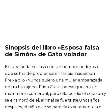
Sinopsis del libro «Esposa falsa
de Simón» de Gato volador
En una boda, se casó con un hombre poderoso
que sufría de problemas en las piernas.Simón
Freixa dijo -Nunca quiero una mujer embarazada
de un hijo ajeno.-Frida Csaus pensó que era un
matrimonio comercial, pero ella perdió el corazón y
se enamoró de él, al final se fue triste.Unos años
después, el niño que se parecía exactamente a él,