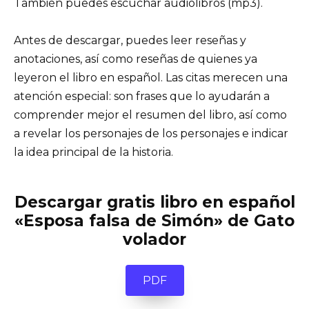
También puedes escuchar audiolibros (mp3).
Antes de descargar, puedes leer reseñas y
anotaciones, así como reseñas de quienes ya
leyeron el libro en español. Las citas merecen una
atención especial: son frases que lo ayudarán a
comprender mejor el resumen del libro, así como
a revelar los personajes de los personajes e indicar
la idea principal de la historia.
Descargar gratis libro en español
«Esposa falsa de Simón» de Gato
volador
PDF