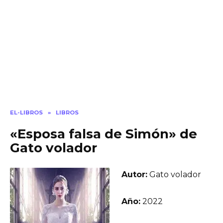
EL-LIBROS
»
LIBROS
«Esposa falsa de Simón» de
Gato volador
Autor:
Gato volador
Año:
2022