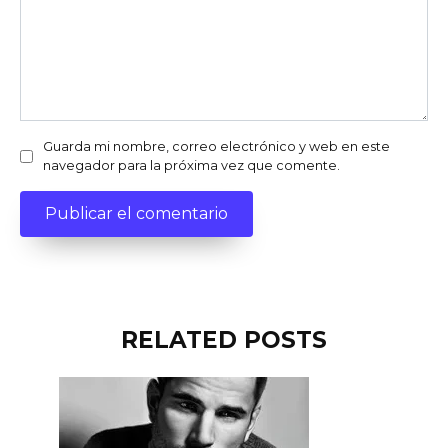
Guarda mi nombre, correo electrónico y web en este
navegador para la próxima vez que comente.
RELATED POSTS