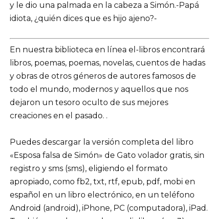
y le dio una palmada en la cabeza a Simón.-Papá
idiota, ¿quién dices que es hijo ajeno?-
En nuestra biblioteca en línea el-libros encontrará
libros, poemas, poemas, novelas, cuentos de hadas
y obras de otros géneros de autores famosos de
todo el mundo, modernos y aquellos que nos
dejaron un tesoro oculto de sus mejores
creaciones en el pasado. .
Puedes descargar la versión completa del libro
«Esposa falsa de Simón» de Gato volador gratis, sin
registro y sms (sms), eligiendo el formato
apropiado, como fb2, txt, rtf, epub, pdf, mobi en
español en un libro electrónico, en un teléfono
Android (android), iPhone, PC (computadora), iPad.