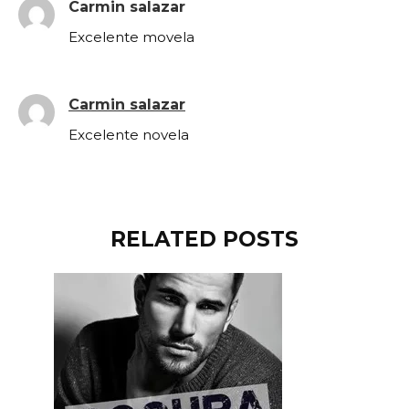
Carmin salazar
Excelente movela
Carmin salazar
Excelente novela
RELATED POSTS