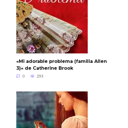
«Mi adorable problema (familia Allen
3)» de Catherine Brook
0
293