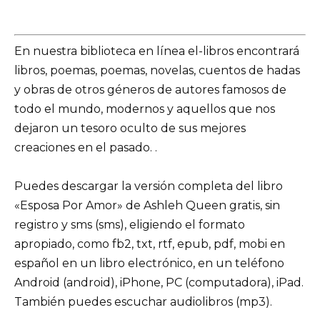
En nuestra biblioteca en línea el-libros encontrará
libros, poemas, poemas, novelas, cuentos de hadas
y obras de otros géneros de autores famosos de
todo el mundo, modernos y aquellos que nos
dejaron un tesoro oculto de sus mejores
creaciones en el pasado. .
Puedes descargar la versión completa del libro
«Esposa Por Amor» de Ashleh Queen gratis, sin
registro y sms (sms), eligiendo el formato
apropiado, como fb2, txt, rtf, epub, pdf, mobi en
español en un libro electrónico, en un teléfono
Android (android), iPhone, PC (computadora), iPad.
También puedes escuchar audiolibros (mp3).