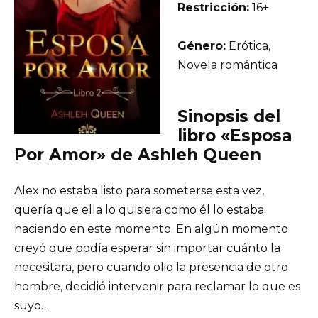
Restricción:
16+
Género:
Erótica,
Novela romántica
Sinopsis del
libro «Esposa
Por Amor» de Ashleh Queen
Alex no estaba listo para someterse esta vez,
quería que ella lo quisiera como él lo estaba
haciendo en este momento. En algún momento
creyó que podía esperar sin importar cuánto la
necesitara, pero cuando olio la presencia de otro
hombre, decidió intervenir para reclamar lo que es
suyo…