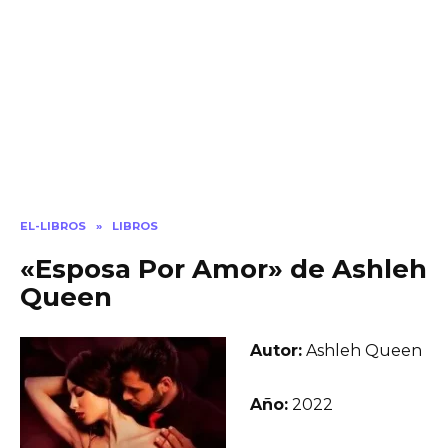
EL-LIBROS
»
LIBROS
«Esposa Por Amor» de Ashleh
Queen
Autor:
Ashleh Queen
Año:
2022