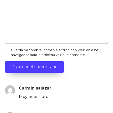
Guarda mi nombre, correo electrónico y web en este
navegador para la próxima vez que comente.
Carmin salazar
Muy buen libro