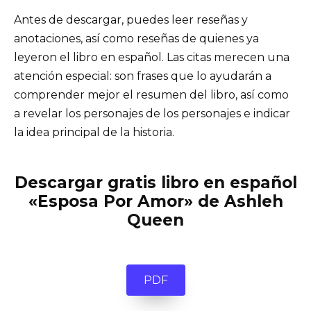
Antes de descargar, puedes leer reseñas y
anotaciones, así como reseñas de quienes ya
leyeron el libro en español. Las citas merecen una
atención especial: son frases que lo ayudarán a
comprender mejor el resumen del libro, así como
a revelar los personajes de los personajes e indicar
la idea principal de la historia.
Descargar gratis libro en español
«Esposa Por Amor» de Ashleh
Queen
PDF