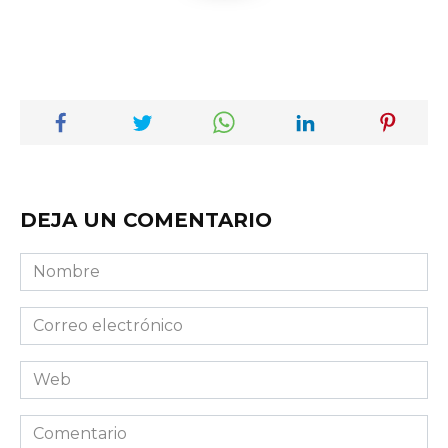
DEJA UN COMENTARIO
Nombre
Correo
electrónico
Web
Comentario