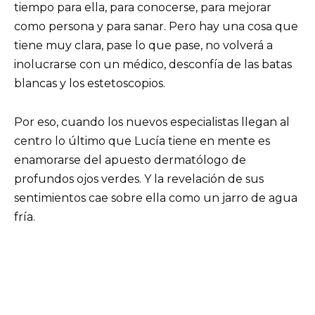
tiempo para ella, para conocerse, para mejorar
como persona y para sanar. Pero hay una cosa que
tiene muy clara, pase lo que pase, no volverá a
inolucrarse con un médico, desconfía de las batas
blancas y los estetoscopios.
Por eso, cuando los nuevos especialistas llegan al
centro lo último que Lucía tiene en mente es
enamorarse del apuesto dermatólogo de
profundos ojos verdes. Y la revelación de sus
sentimientos cae sobre ella como un jarro de agua
fría.