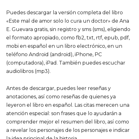
Puedes descargar la versión completa del libro
«Este mal de amor solo lo cura un doctor» de Ana
E. Guevara gratis, sin registro y sms (sms), eligiendo
el formato apropiado, como fb2, txt, rtf, epub, pdf,
mobi en español en un libro electrónico, en un
teléfono Android (android), iPhone, PC
(computadora), iPad. También puedes escuchar
audiolibros (mp3).
Antes de descargar, puedes leer reseñas y
anotaciones, así como reseñas de quienes ya
leyeron el libro en español. Las citas merecen una
atención especial: son frases que lo ayudarán a
comprender mejor el resumen del libro, así como
a revelar los personajes de los personajes e indicar
la idea principal de la historia.