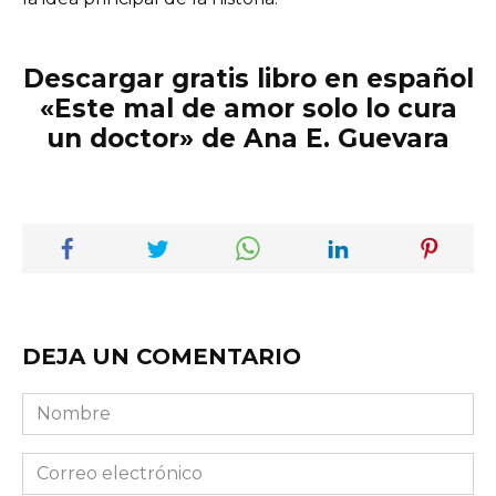
Descargar gratis libro en español
«Este mal de amor solo lo cura
un doctor» de Ana E. Guevara
DEJA UN COMENTARIO
Nombre
Correo
electrónico