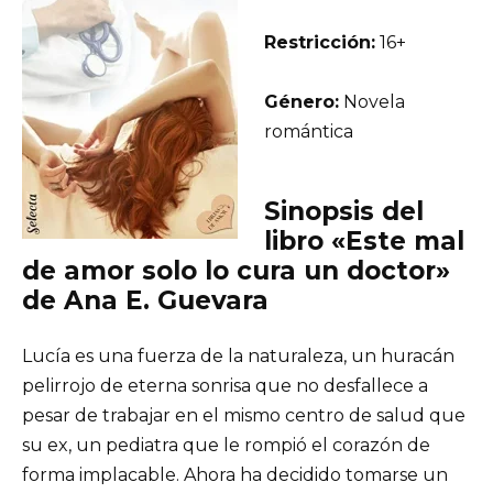
Restricción:
16+
Género:
Novela
romántica
Sinopsis del
libro «Este mal
de amor solo lo cura un doctor»
de Ana E. Guevara
Lucía es una fuerza de la naturaleza, un huracán
pelirrojo de eterna sonrisa que no desfallece a
pesar de trabajar en el mismo centro de salud que
su ex, un pediatra que le rompió el corazón de
forma implacable. Ahora ha decidido tomarse un