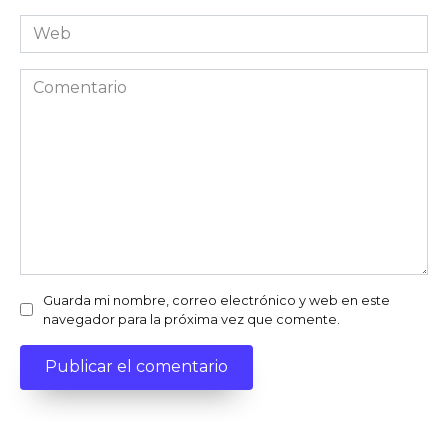
Web
Comentario
Guarda mi nombre, correo electrónico y web en este
navegador para la próxima vez que comente.