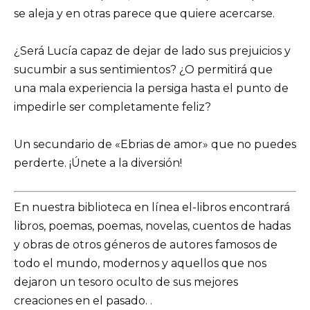
se aleja y en otras parece que quiere acercarse.
¿Será Lucía capaz de dejar de lado sus prejuicios y
sucumbir a sus sentimientos? ¿O permitirá que
una mala experiencia la persiga hasta el punto de
impedirle ser completamente feliz?
Un secundario de «Ebrias de amor» que no puedes
perderte. ¡Únete a la diversión!
En nuestra biblioteca en línea el-libros encontrará
libros, poemas, poemas, novelas, cuentos de hadas
y obras de otros géneros de autores famosos de
todo el mundo, modernos y aquellos que nos
dejaron un tesoro oculto de sus mejores
creaciones en el pasado. .