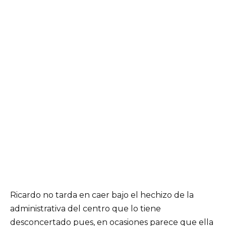
Ricardo no tarda en caer bajo el hechizo de la
administrativa del centro que lo tiene
desconcertado pues, en ocasiones parece que ella