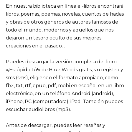
En nuestra biblioteca en línea el-libros encontrará
libros, poemas, poemas, novelas, cuentos de hadas
y obras de otros géneros de autores famosos de
todo el mundo, modernos y aquellos que nos
dejaron un tesoro oculto de sus mejores
creaciones en el pasado. .
Puedes descargar la versión completa del libro
«¡Estúpido tú!» de Blue Woods gratis, sin registro y
sms (sms), eligiendo el formato apropiado, como
fb2, txt, rtf, epub, pdf, mobi en español en un libro
electrónico, en un teléfono Android (android),
iPhone, PC (computadora), iPad. También puedes
escuchar audiolibros (mp3).
Antes de descargar, puedes leer reseñas y