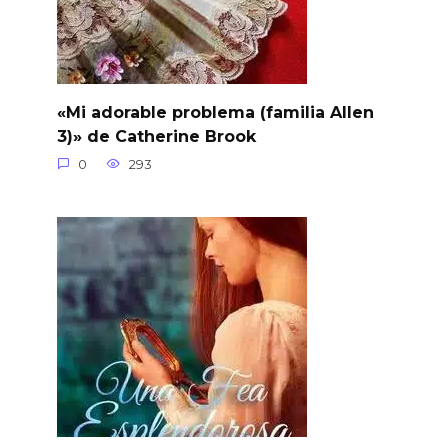
«Mi adorable problema (familia Allen
3)» de Catherine Brook
0
293