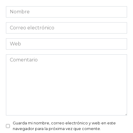
Nombre
Correo
electrónico
Web
Comentario
Guarda mi nombre, correo electrónico y web en este
navegador para la próxima vez que comente.