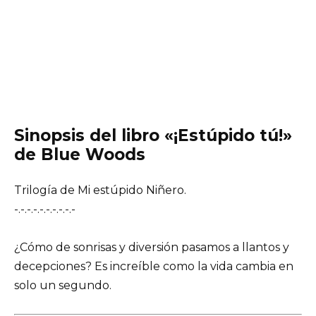
Sinopsis del libro «¡Estúpido tú!»
de Blue Woods
Trilogía de Mi estúpido Niñero.
-.-.-.-.-.-.-.-.-.-
¿Cómo de sonrisas y diversión pasamos a llantos y
decepciones? Es increíble como la vida cambia en
solo un segundo.