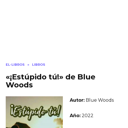
EL-LIBROS
»
LIBROS
«¡Estúpido tú!» de Blue
Woods
Autor:
Blue Woods
Año:
2022