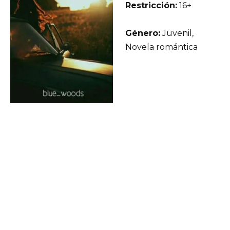
Restricción:
16+
Género:
Juvenil,
Novela romántica