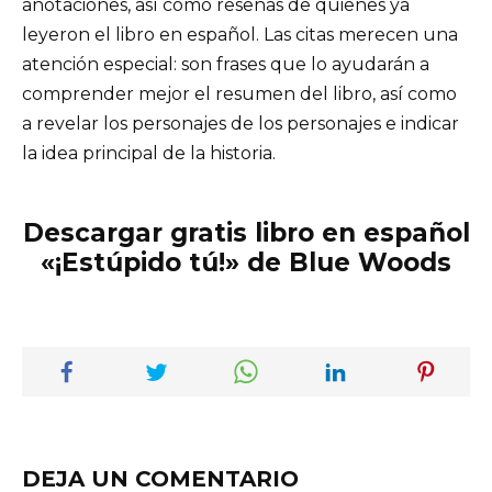
anotaciones, así como reseñas de quienes ya
leyeron el libro en español. Las citas merecen una
atención especial: son frases que lo ayudarán a
comprender mejor el resumen del libro, así como
a revelar los personajes de los personajes e indicar
la idea principal de la historia.
Descargar gratis libro en español
«¡Estúpido tú!» de Blue Woods
DEJA UN COMENTARIO