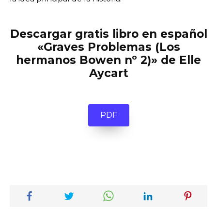
Descargar gratis libro en español
«Graves Problemas (Los
hermanos Bowen nº 2)» de Elle
Aycart
PDF