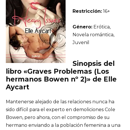
Restricción:
16+
Género:
Erótica,
Novela romántica,
Juvenil
Sinopsis del
libro «Graves Problemas (Los
hermanos Bowen nº 2)» de Elle
Aycart
Mantenerse alejado de las relaciones nunca ha
sido difícil para el experto en demoliciones Cole
Bowen, pero ahora, con el compromiso de su
hermano enviando a la población femenina a una