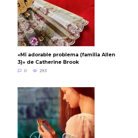
«Mi adorable problema (familia Allen
3)» de Catherine Brook
0
293