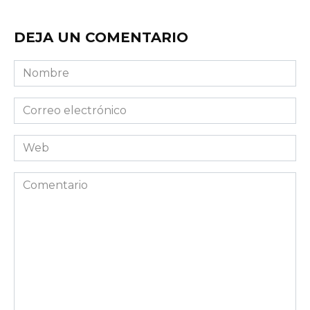
DEJA UN COMENTARIO
Nombre
Correo
electrónico
Web
Comentario