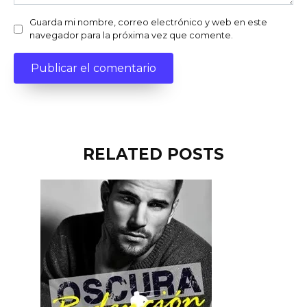
Guarda mi nombre, correo electrónico y web en este
navegador para la próxima vez que comente.
RELATED POSTS