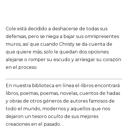
Cole está decidido a deshacerse de todas sus
defensas, pero se niega a bajar sus omnipresentes
muros, así que cuando Christy se da cuenta de
que quiere más, solo le quedan dos opciones;
alejarse o romper su escudo y arriesgar su corazón
en el proceso.
En nuestra biblioteca en línea el-libros encontrará
libros, poemas, poemas, novelas, cuentos de hadas
y obras de otros géneros de autores famosos de
todo el mundo, modernos y aquellos que nos
dejaron un tesoro oculto de sus mejores
creaciones en el pasado. .