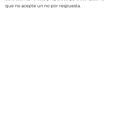
que no acepte un no por respuesta.