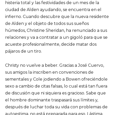
histeria total y las festividades de un mes de la
ciudad de Alden ayudando, se encuentra en el
infierno. Cuando descubre que la nueva residente
de Alden y el objeto de todos sus sueños
húmedos, Christine Sheridan, ha renunciado a sus
relaciones y va a contratar a un gigoló para que se
acueste profesionalmente, decide matar dos
pájaros de un tiro.
Christy no vuelve a beber. Gracias a José Cuervo,
sus amigos la inscriben en convenciones de
sementales y Cole jodiendo a Bowen ofreciéndole
sexo a cambio de citas falsas, lo cual está tan fuera
de discusión que ni siquiera es gracioso. Sabe que
el hombre dominante traspasará sus límites y,
después de luchar toda su vida con problemas de
autoestima, no está preparada para eso. Lástima