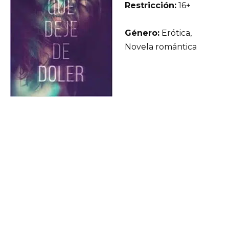
Restricción:
16+
Género:
Erótica,
Novela romántica