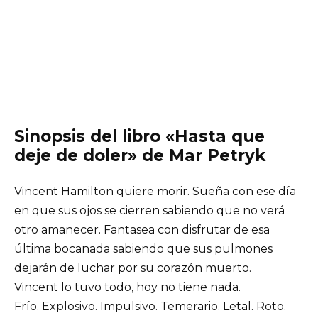
Sinopsis del libro «Hasta que
deje de doler» de Mar Petryk
Vincent Hamilton quiere morir. Sueña con ese día
en que sus ojos se cierren sabiendo que no verá
otro amanecer. Fantasea con disfrutar de esa
última bocanada sabiendo que sus pulmones
dejarán de luchar por su corazón muerto.
Vincent lo tuvo todo, hoy no tiene nada.
Frío. Explosivo. Impulsivo. Temerario. Letal. Roto.