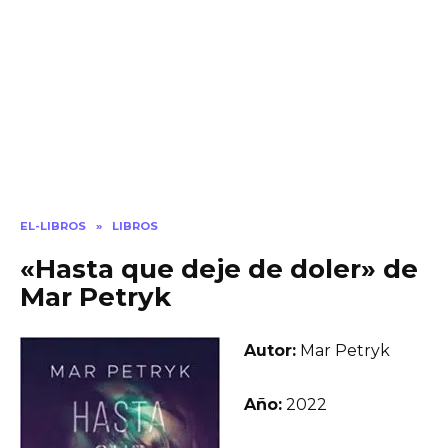
EL-LIBROS
»
LIBROS
«Hasta que deje de doler» de
Mar Petryk
Autor:
Mar Petryk
Año:
2022