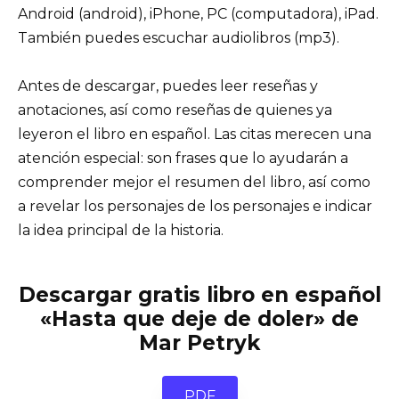
Android (android), iPhone, PC (computadora), iPad.
También puedes escuchar audiolibros (mp3).
Antes de descargar, puedes leer reseñas y
anotaciones, así como reseñas de quienes ya
leyeron el libro en español. Las citas merecen una
atención especial: son frases que lo ayudarán a
comprender mejor el resumen del libro, así como
a revelar los personajes de los personajes e indicar
la idea principal de la historia.
Descargar gratis libro en español
«Hasta que deje de doler» de
Mar Petryk
PDF