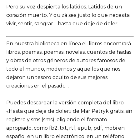
Pero su voz despierta los latidos. Latidos de un
corazón muerto. Y quizá sea justo lo que necesita;
vivir, sentir, sangrar… hasta que deje de doler.
En nuestra biblioteca en línea el-libros encontrará
libros, poemas, poemas, novelas, cuentos de hadas
y obras de otros géneros de autores famosos de
todo el mundo, modernos y aquellos que nos
dejaron un tesoro oculto de sus mejores
creaciones en el pasado. .
Puedes descargar la versión completa del libro
«Hasta que deje de doler» de Mar Petryk gratis, sin
registro y sms (sms), eligiendo el formato
apropiado, como fb2, txt, rtf, epub, pdf, mobi en
español en un libro electrónico, en un teléfono