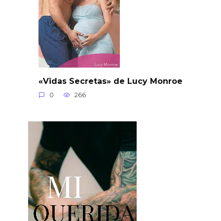
«Vidas Secretas» de Lucy Monroe
0
266