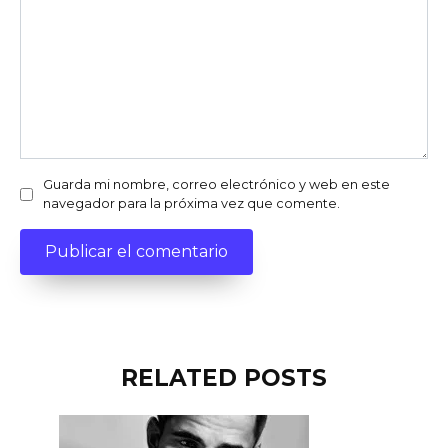
Guarda mi nombre, correo electrónico y web en este
navegador para la próxima vez que comente.
RELATED POSTS