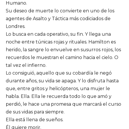
Humano.
Su deseo de muerte lo convierte en uno de los
agentes de Asalto y Táctica más codiciados de
Londres.
Lo busca en cada operativo, su fin. Y llega una
noche entre túnicas rojas y rituales. Hamilton es
herido, la sangre lo envuelve en susurros rojos, los
recuerdos le muestran el camino hacia el cielo. O
tal vez el infierno.
Lo consiguió, aquello que su cobardía le negó
durante años, su vida se apaga. Y lo disfruta hasta
que, entre gritos y helicópteros, una mujer le
habla. Ella. Ella le recuerda todo lo que amó y
perdió, le hace una promesa que marcará el curso
de sus vidas para siempre.
Ella está llena de sueños.
Él quiere morir.