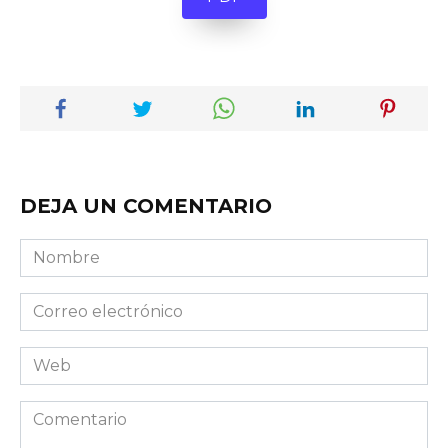
DEJA UN COMENTARIO
Nombre
Correo
electrónico
Web
Comentario