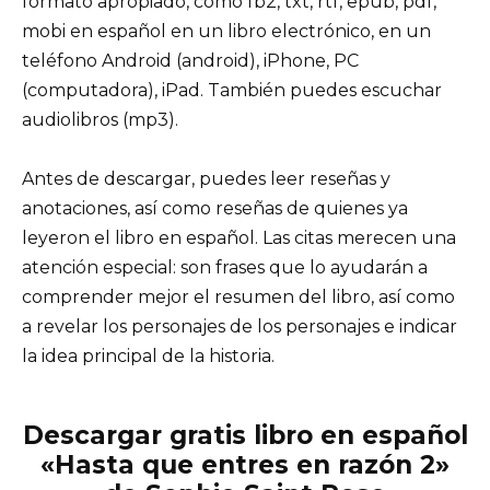
formato apropiado, como fb2, txt, rtf, epub, pdf,
mobi en español en un libro electrónico, en un
teléfono Android (android), iPhone, PC
(computadora), iPad. También puedes escuchar
audiolibros (mp3).
Antes de descargar, puedes leer reseñas y
anotaciones, así como reseñas de quienes ya
leyeron el libro en español. Las citas merecen una
atención especial: son frases que lo ayudarán a
comprender mejor el resumen del libro, así como
a revelar los personajes de los personajes e indicar
la idea principal de la historia.
Descargar gratis libro en español
«Hasta que entres en razón 2»