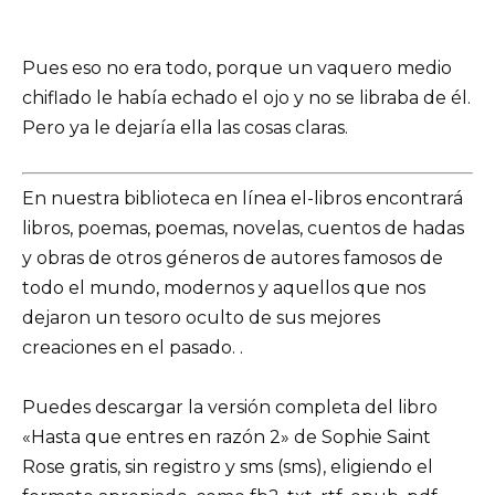
Pues eso no era todo, porque un vaquero medio
chiflado le había echado el ojo y no se libraba de él.
Pero ya le dejaría ella las cosas claras.
En nuestra biblioteca en línea el-libros encontrará
libros, poemas, poemas, novelas, cuentos de hadas
y obras de otros géneros de autores famosos de
todo el mundo, modernos y aquellos que nos
dejaron un tesoro oculto de sus mejores
creaciones en el pasado. .
Puedes descargar la versión completa del libro
«Hasta que entres en razón 2» de Sophie Saint
Rose gratis, sin registro y sms (sms), eligiendo el