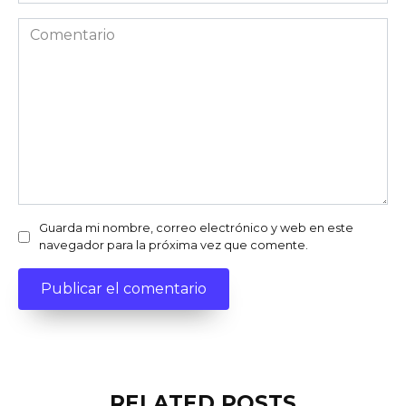
Comentario
Guarda mi nombre, correo electrónico y web en este
navegador para la próxima vez que comente.
RELATED POSTS