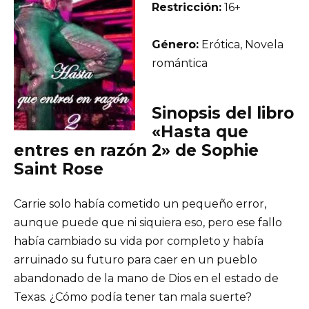
Restricción:
16+
Género:
Erótica, Novela
romántica
Sinopsis del libro
«Hasta que
entres en razón 2» de Sophie
Saint Rose
Carrie solo había cometido un pequeño error,
aunque puede que ni siquiera eso, pero ese fallo
había cambiado su vida por completo y había
arruinado su futuro para caer en un pueblo
abandonado de la mano de Dios en el estado de
Texas. ¿Cómo podía tener tan mala suerte?