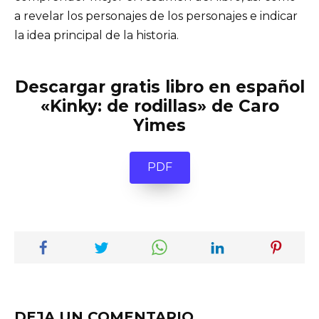
a revelar los personajes de los personajes e indicar
la idea principal de la historia.
Descargar gratis libro en español
«Kinky: de rodillas» de Caro
Yimes
PDF
DEJA UN COMENTARIO