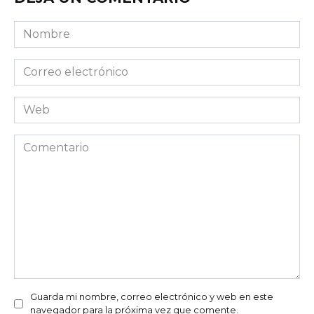
Nombre
Correo
electrónico
Web
Comentario
Guarda mi nombre, correo electrónico y web en este
navegador para la próxima vez que comente.