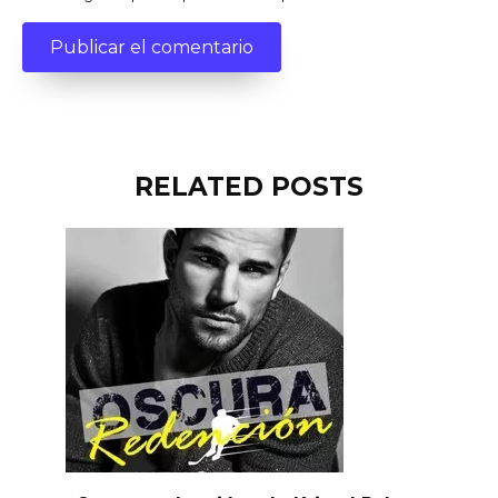
RELATED POSTS