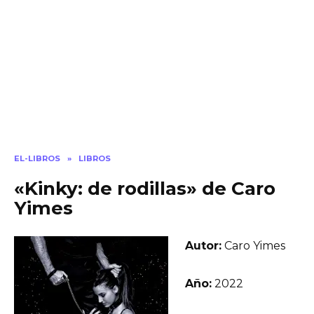
EL-LIBROS
»
LIBROS
«Kinky: de rodillas» de Caro
Yimes
Autor:
Caro Yimes
Año:
2022