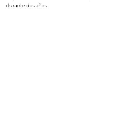
durante dos años.