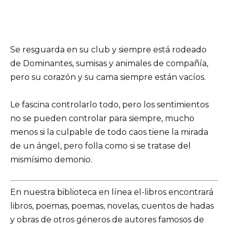
Se resguarda en su club y siempre está rodeado
de Dominantes, sumisas y animales de compañía,
pero su corazón y su cama siempre están vacíos.
Le fascina controlarlo todo, pero los sentimientos
no se pueden controlar para siempre, mucho
menos si la culpable de todo caos tiene la mirada
de un ángel, pero folla como si se tratase del
mismísimo demonio.
En nuestra biblioteca en línea el-libros encontrará
libros, poemas, poemas, novelas, cuentos de hadas
y obras de otros géneros de autores famosos de