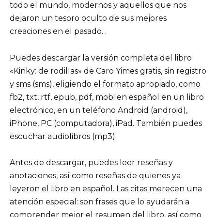
todo el mundo, modernos y aquellos que nos
dejaron un tesoro oculto de sus mejores
creaciones en el pasado. .
Puedes descargar la versión completa del libro
«Kinky: de rodillas» de Caro Yimes gratis, sin registro
y sms (sms), eligiendo el formato apropiado, como
fb2, txt, rtf, epub, pdf, mobi en español en un libro
electrónico, en un teléfono Android (android),
iPhone, PC (computadora), iPad. También puedes
escuchar audiolibros (mp3).
Antes de descargar, puedes leer reseñas y
anotaciones, así como reseñas de quienes ya
leyeron el libro en español. Las citas merecen una
atención especial: son frases que lo ayudarán a
comprender mejor el resumen del libro, así como