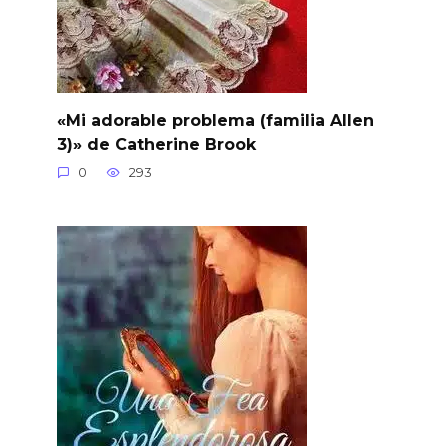
«Mi adorable problema (familia Allen
3)» de Catherine Brook
0
293