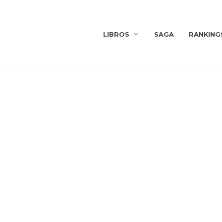
LIBROS
SAGA
RANKING