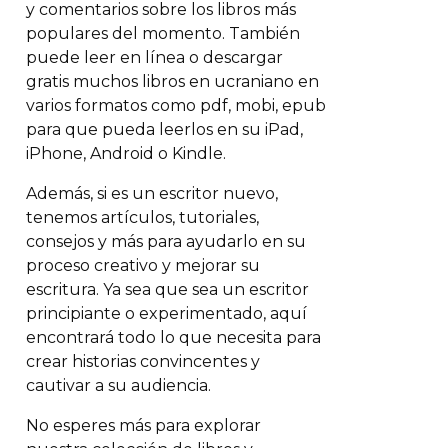
y comentarios sobre los libros más
populares del momento. También
puede leer en línea o descargar
gratis muchos libros en ucraniano en
varios formatos como pdf, mobi, epub
para que pueda leerlos en su iPad,
iPhone, Android o Kindle.
Además, si es un escritor nuevo,
tenemos artículos, tutoriales,
consejos y más para ayudarlo en su
proceso creativo y mejorar su
escritura. Ya sea que sea un escritor
principiante o experimentado, aquí
encontrará todo lo que necesita para
crear historias convincentes y
cautivar a su audiencia.
No esperes más para explorar