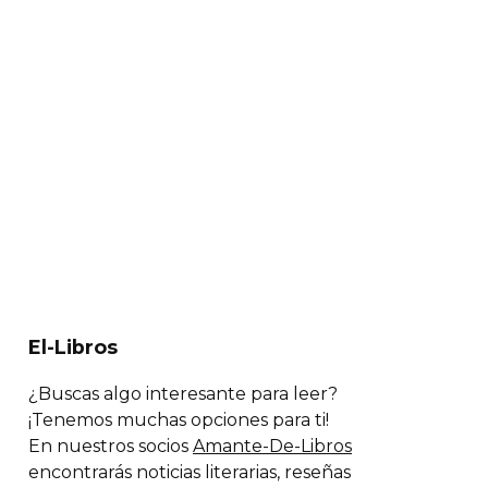
El-Libros
¿Buscas algo interesante para leer?
¡Tenemos muchas opciones para ti!
En nuestros socios
Amante-De-Libros
encontrarás noticias literarias, reseñas