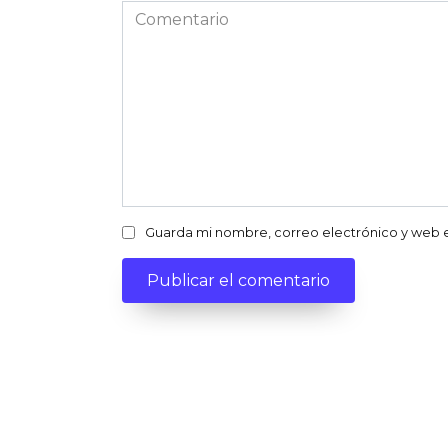
Comentario
Guarda mi nombre, correo electrónico y web 