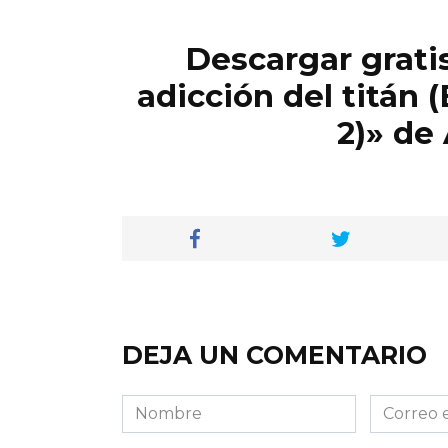
Descargar gratis
adicción del titán (
2)» de
DEJA UN COMENTARIO
Nombre
Correo
electróni