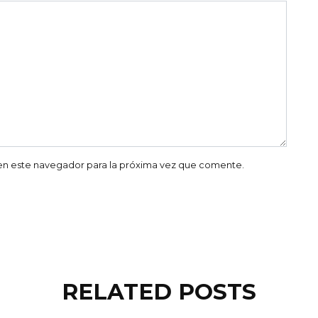
en este navegador para la próxima vez que comente.
RELATED POSTS