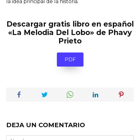
la idea principal de la historia.
Descargar gratis libro en español
«La Melodia Del Lobo» de Phavy
Prieto
PDF
DEJA UN COMENTARIO
Nombre