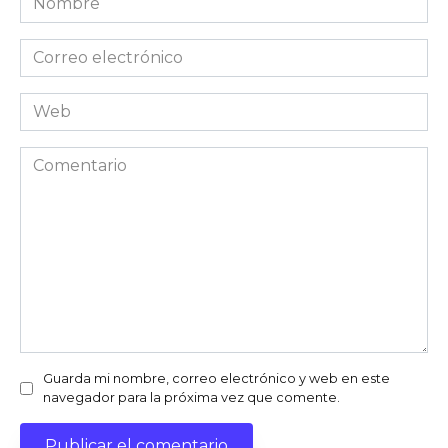
Correo
electrónico
Web
Comentario
Guarda mi nombre, correo electrónico y web en este
navegador para la próxima vez que comente.