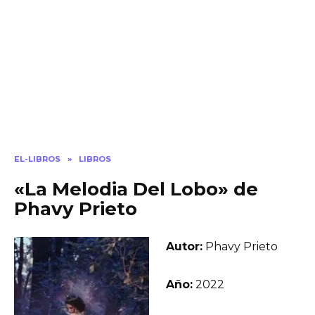
EL-LIBROS
»
LIBROS
«La Melodia Del Lobo» de
Phavy Prieto
Autor:
Phavy Prieto
Año:
2022