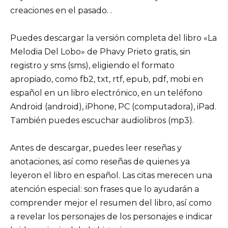
creaciones en el pasado. .
Puedes descargar la versión completa del libro «La
Melodia Del Lobo» de Phavy Prieto gratis, sin
registro y sms (sms), eligiendo el formato
apropiado, como fb2, txt, rtf, epub, pdf, mobi en
español en un libro electrónico, en un teléfono
Android (android), iPhone, PC (computadora), iPad.
También puedes escuchar audiolibros (mp3).
Antes de descargar, puedes leer reseñas y
anotaciones, así como reseñas de quienes ya
leyeron el libro en español. Las citas merecen una
atención especial: son frases que lo ayudarán a
comprender mejor el resumen del libro, así como
a revelar los personajes de los personajes e indicar