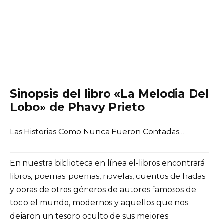
Sinopsis del libro «La Melodia Del
Lobo» de Phavy Prieto
Las Historias Como Nunca Fueron Contadas…
En nuestra biblioteca en línea el-libros encontrará
libros, poemas, poemas, novelas, cuentos de hadas
y obras de otros géneros de autores famosos de
todo el mundo, modernos y aquellos que nos
dejaron un tesoro oculto de sus mejores