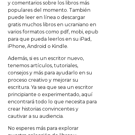
y comentarios sobre los libros más
populares del momento. También
puede leer en línea o descargar
gratis muchos libros en ucraniano en
varios formatos como pdf, mobi, epub
para que pueda leerlos en su iPad,
iPhone, Android o Kindle.
Además, si es un escritor nuevo,
tenemos artículos, tutoriales,
consejos y más para ayudarlo en su
proceso creativo y mejorar su
escritura. Ya sea que sea un escritor
principiante o experimentado, aquí
encontrará todo lo que necesita para
crear historias convincentes y
cautivar a su audiencia.
No esperes más para explorar