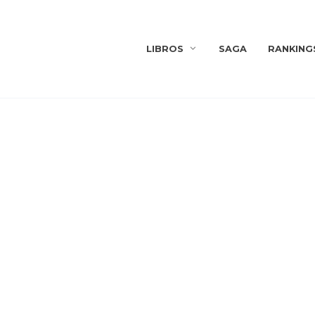
LIBROS
SAGA
RANKING