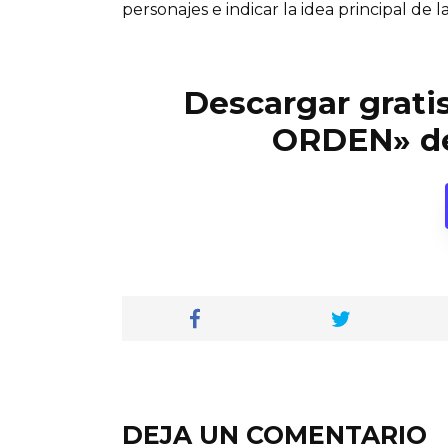
personajes e indicar la idea principal de la
Descargar gratis
ORDEN» d
DEJA UN COMENTARIO