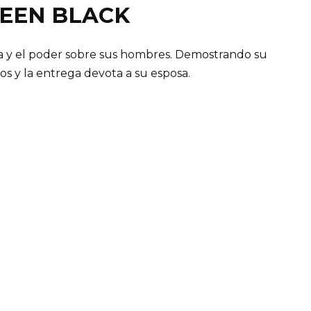
LEEN BLACK
lia y el poder sobre sus hombres. Demostrando su
yos y la entrega devota a su esposa.