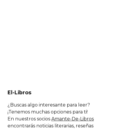
El-Libros
¿Buscas algo interesante para leer?
¡Tenemos muchas opciones para ti!
En nuestros socios
Amante-De-Libros
encontrarás noticias literarias, reseñas