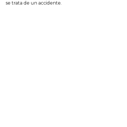
se trata de un accidente.