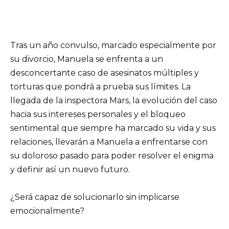
Tras un año convulso, marcado especialmente por
su divorcio, Manuela se enfrenta a un
desconcertante caso de asesinatos múltiples y
torturas que pondrá a prueba sus límites. La
llegada de la inspectora Mars, la evolución del caso
hacia sus intereses personales y el bloqueo
sentimental que siempre ha marcado su vida y sus
relaciones, llevarán a Manuela a enfrentarse con
su doloroso pasado para poder resolver el enigma
y definir así un nuevo futuro.
¿Será capaz de solucionarlo sin implicarse
emocionalmente?