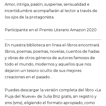
Amor, intriga, pasión, suspense, sensualidad e
incertidumbre acompañarán al lector a través de
los ojos de la protagonista.
Participante en el Premio Literario Amazon 2020
En nuestra biblioteca en línea el-libros encontrará
libros, poemas, poemas, novelas, cuentos de hadas
y obras de otros géneros de autores famosos de
todo el mundo, modernos y aquellos que nos
dejaron un tesoro oculto de sus mejores
creaciones en el pasado. .
Puedes descargar la versión completa del libro «La
Puja del Nueve» de Julia Briz gratis, sin registro y
sms (sms), eligiendo el formato apropiado, como