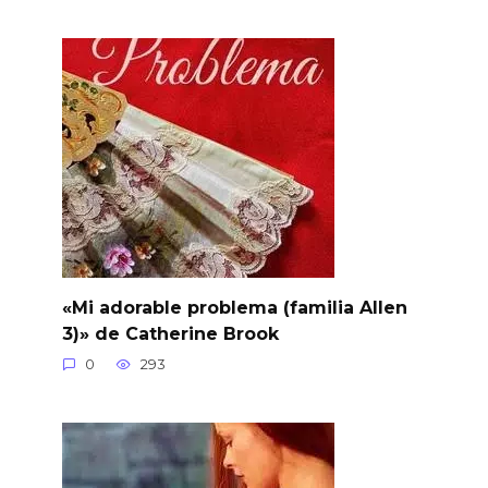
«Mi adorable problema (familia Allen
3)» de Catherine Brook
0
293