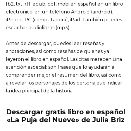
fb2, txt, rtf, epub, pdf, mobi en español en un libro
electrónico, en un teléfono Android (android),
iPhone, PC (computadora), iPad. También puedes
escuchar audiolibros (mp3).
Antes de descargar, puedes leer reseñas y
anotaciones, así como reseñas de quienes ya
leyeron el libro en español. Las citas merecen una
atención especial: son frases que lo ayudarán a
comprender mejor el resumen del libro, así como
a revelar los personajes de los personajes e indicar
la idea principal de la historia.
Descargar gratis libro en español
«La Puja del Nueve» de Julia Briz