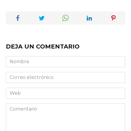
DEJA UN COMENTARIO
Nombre
Correo
electrónico
Web
Comentario