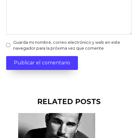
Guarda mi nombre, correo electrónico y web en este
navegador para la próxima vez que comente.
RELATED POSTS