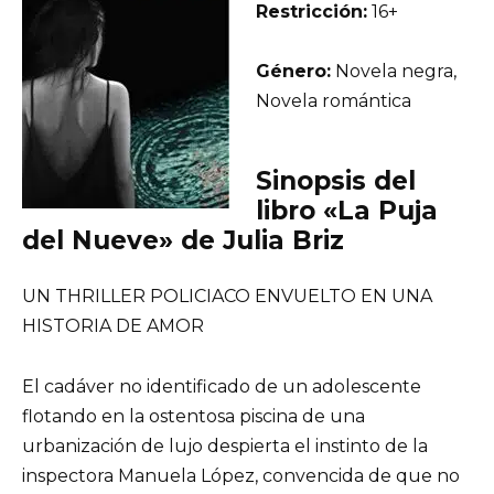
Restricción:
16+
Género:
Novela negra,
Novela romántica
Sinopsis del
libro «La Puja
del Nueve» de Julia Briz
UN THRILLER POLICIACO ENVUELTO EN UNA
HISTORIA DE AMOR
El cadáver no identificado de un adolescente
flotando en la ostentosa piscina de una
urbanización de lujo despierta el instinto de la
inspectora Manuela López, convencida de que no