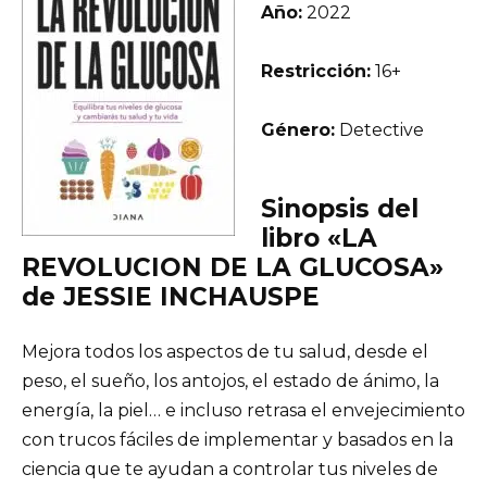
Año:
2022
Restricción:
16+
Género:
Detective
Sinopsis del
libro «LA
REVOLUCION DE LA GLUCOSA»
de JESSIE INCHAUSPE
Mejora todos los aspectos de tu salud, desde el
peso, el sueño, los antojos, el estado de ánimo, la
energía, la piel… e incluso retrasa el envejecimiento
con trucos fáciles de implementar y basados en la
ciencia que te ayudan a controlar tus niveles de