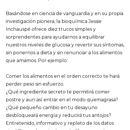
Basándose en ciencia de vanguardia y en su propia
investigación pionera, la bioquímica Jessie
Inchauspé ofrece diez trucos simples y
sorprendentes para ayudarnos a equilibrar
nuestros niveles de glucosa y revertir sus síntomas,
sin ponernos a dieta y sin renunciar a los alimentos
que amamos. Por ejemplo:
Comer los alimentos en el orden correcto te hará
perder peso sin esfuerzo.
¿Qué ingrediente secreto te permitirá comer
postre y aun así entrar en el modo quemagrasa?
¿Qué pequeño cambio en tu desayuno
desbloqueará energía y reducirá tus antojos?
Entretenido, informativo y repleto de los datos