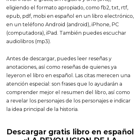
eligiendo el formato apropiado, como fb2, txt, rtf,
epub, pdf, mobi en español en un libro electrónico,
en un teléfono Android (android), iPhone, PC
(computadora), iPad. También puedes escuchar
audiolibros (mp3).
Antes de descargar, puedes leer reseñas y
anotaciones, así como reseñas de quienes ya
leyeron el libro en español. Las citas merecen una
atención especial: son frases que lo ayudarán a
comprender mejor el resumen del libro, así como
a revelar los personajes de los personajes e indicar
la idea principal de la historia.
Descargar gratis libro en español