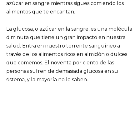
azúcar en sangre mientras sigues comiendo los
alimentos que te encantan.
La glucosa, o azúcar en la sangre, es una molécula
diminuta que tiene un gran impacto en nuestra
salud. Entra en nuestro torrente sanguíneo a
través de los alimentos ricos en almidón o dulces
que comemos. El noventa por ciento de las
personas sufren de demasiada glucosa en su
sistema, y la mayoría no lo saben.