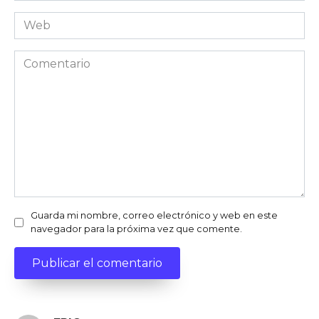
Web
Comentario
Guarda mi nombre, correo electrónico y web en este
navegador para la próxima vez que comente.