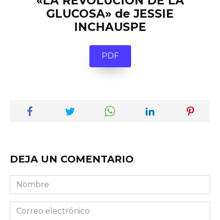
«LA REVOLUCION DE LA
GLUCOSA» de JESSIE
INCHAUSPE
PDF
DEJA UN COMENTARIO
Nombre
Correo
electrónico