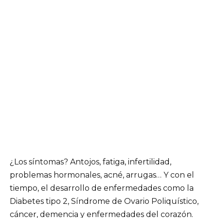
¿Los síntomas? Antojos, fatiga, infertilidad,
problemas hormonales, acné, arrugas… Y con el
tiempo, el desarrollo de enfermedades como la
Diabetes tipo 2, Síndrome de Ovario Poliquístico,
cáncer, demencia y enfermedades del corazón.