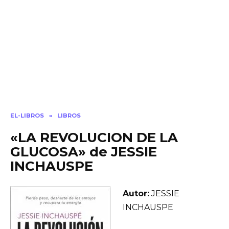
EL-LIBROS
»
LIBROS
«LA REVOLUCION DE LA
GLUCOSA» de JESSIE
INCHAUSPE
Autor:
JESSIE
INCHAUSPE