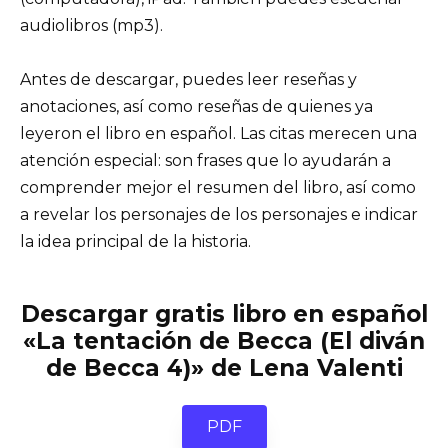
audiolibros (mp3).
Antes de descargar, puedes leer reseñas y
anotaciones, así como reseñas de quienes ya
leyeron el libro en español. Las citas merecen una
atención especial: son frases que lo ayudarán a
comprender mejor el resumen del libro, así como
a revelar los personajes de los personajes e indicar
la idea principal de la historia.
Descargar gratis libro en español
«La tentación de Becca (El diván
de Becca 4)» de Lena Valenti
PDF