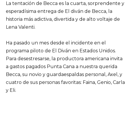
La tentación de Becca es la cuarta, sorprendente y
esperadísima entrega de El diván de Becca, la
historia más adictiva, divertida y de alto voltaje de
Lena Valenti.
Ha pasado un mes desde el incidente en el
programa piloto de El Diván en Estados Unidos.
Para desestresarse, la productora americana invita
a gastos pagados Punta Cana a nuestra querida
Becca, su novio y guardaespaldas personal, Axel, y
cuatro de sus personas favoritas: Faina, Genio, Carla
y Eli.