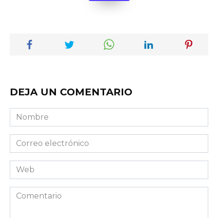
DEJA UN COMENTARIO
Nombre
Correo
electrónico
Web
Comentario