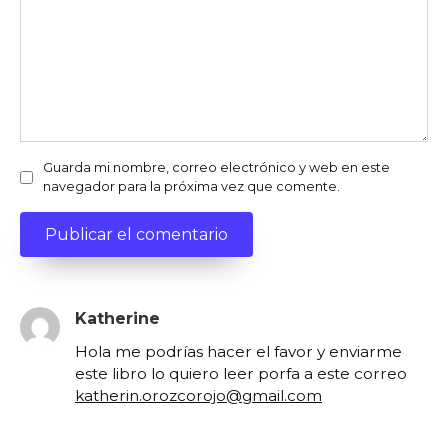
Guarda mi nombre, correo electrónico y web en este
navegador para la próxima vez que comente.
Katherine
Hola me podrías hacer el favor y enviarme
este libro lo quiero leer porfa a este correo
katherin.orozcorojo@gmail.com