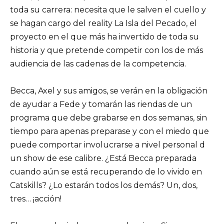
toda su carrera: necesita que le salven el cuello y
se hagan cargo del reality La Isla del Pecado, el
proyecto en el que más ha invertido de toda su
historia y que pretende competir con los de más
audiencia de las cadenas de la competencia.
Becca, Axel y sus amigos, se verán en la obligación
de ayudar a Fede y tomarán las riendas de un
programa que debe grabarse en dos semanas, sin
tiempo para apenas preparase y con el miedo que
puede comportar involucrarse a nivel personal d
un show de ese calibre. ¿Está Becca preparada
cuando aún se está recuperando de lo vivido en
Catskills? ¿Lo estarán todos los demás? Un, dos,
tres… ¡acción!