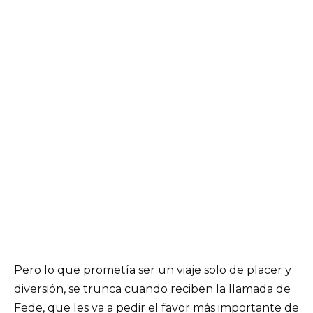
Pero lo que prometía ser un viaje solo de placer y
diversión, se trunca cuando reciben la llamada de
Fede, que les va a pedir el favor más importante de