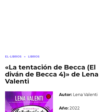
EL-LIBROS
»
LIBROS
«La tentación de Becca (El
diván de Becca 4)» de Lena
Valenti
Autor:
Lena Valenti
Año:
2022