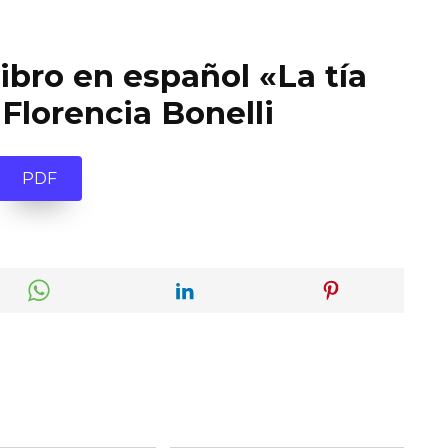
ibro en español «La tía
Florencia Bonelli
PDF