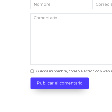
Nombre
Correo
electróni
Comentario
Guarda mi nombre, correo electrónico y web 