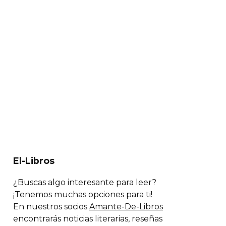
El-Libros
¿Buscas algo interesante para leer?
¡Tenemos muchas opciones para ti!
En nuestros socios
Amante-De-Libros
encontrarás noticias literarias, reseñas