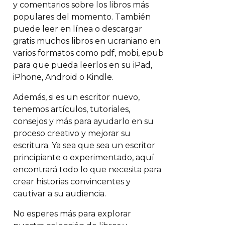
y comentarios sobre los libros más
populares del momento. También
puede leer en línea o descargar
gratis muchos libros en ucraniano en
varios formatos como pdf, mobi, epub
para que pueda leerlos en su iPad,
iPhone, Android o Kindle.
Además, si es un escritor nuevo,
tenemos artículos, tutoriales,
consejos y más para ayudarlo en su
proceso creativo y mejorar su
escritura. Ya sea que sea un escritor
principiante o experimentado, aquí
encontrará todo lo que necesita para
crear historias convincentes y
cautivar a su audiencia.
No esperes más para explorar