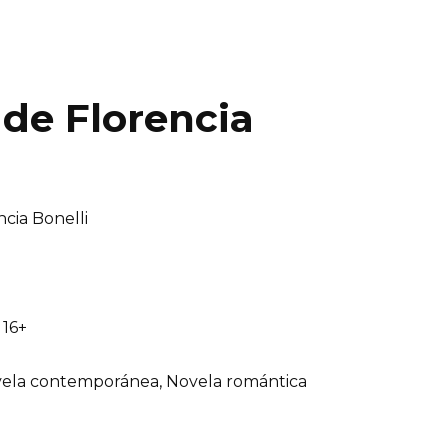
 de Florencia
cia Bonelli
16+
ela contemporánea, Novela romántica