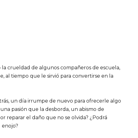
ó la crueldad de algunos compañeros de escuela,
al tiempo que le sirvió para convertirse en la
trás, un día irrumpe de nuevo para ofrecerle algo
 una pasión que la desborda, un abismo de
or reparar el daño que no se olvida? ¿Podrá
l enojo?