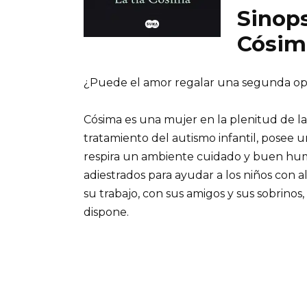
Sinops
Cósima
¿Puede el amor regalar una segunda o
Cósima es una mujer en la plenitud de la 
tratamiento del autismo infantil, posee 
respira un ambiente cuidado y buen humo
adiestrados para ayudar a los niños con a
su trabajo, con sus amigos y sus sobrinos,
dispone.