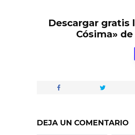
Descargar gratis l
Cósima» de 
DEJA UN COMENTARIO