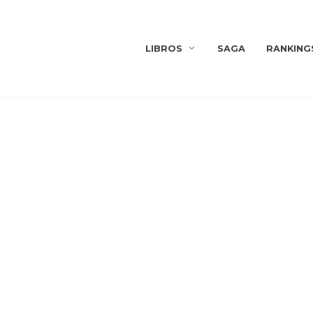
LIBROS
SAGA
RANKING