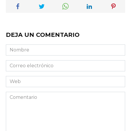
DEJA UN COMENTARIO
Nombre
Correo
electrónico
Web
Comentario