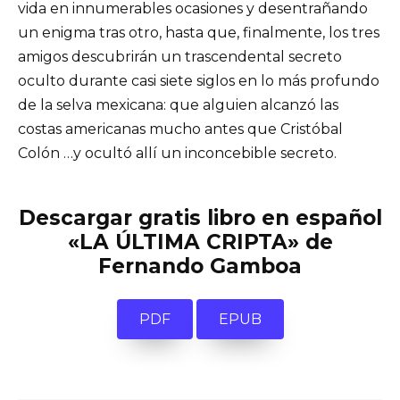
vida en innumerables ocasiones y desentrañando
un enigma tras otro, hasta que, finalmente, los tres
amigos descubrirán un trascendental secreto
oculto durante casi siete siglos en lo más profundo
de la selva mexicana: que alguien alcanzó las
costas americanas mucho antes que Cristóbal
Colón …y ocultó allí un inconcebible secreto.
Descargar gratis libro en español
«LA ÚLTIMA CRIPTA» de
Fernando Gamboa
PDF
EPUB