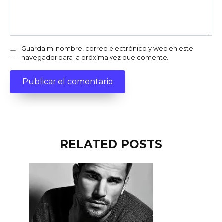
Guarda mi nombre, correo electrónico y web en este
navegador para la próxima vez que comente.
RELATED POSTS