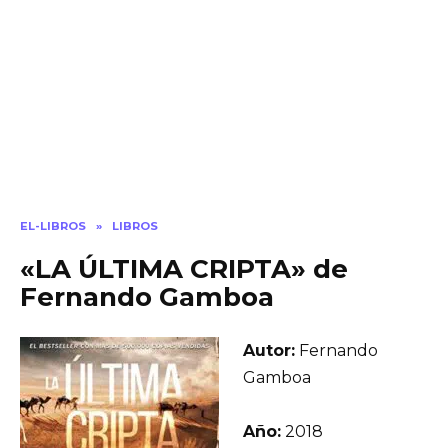
EL-LIBROS
»
LIBROS
«LA ÚLTIMA CRIPTA» de
Fernando Gamboa
Autor:
Fernando
Gamboa
Año:
2018