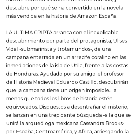
descubre por qué se ha convertido en la novela
más vendida en la historia de Amazon España.
LA ÚLTIMA CRIPTA arranca con el inexplicable
descubrimiento por parte del protagonista, Ulises
Vidal -submarinista y trotamundos-, de una
campana enterrada en un arrecife coralino en las
inmediaciones de la isla de Utila, frente a las costas
de Honduras. Ayudado por su amigo, el profesor
de Historia Medieval Eduardo Castillo, descubrirán
que la campana tiene un origen imposible… a
menos que todos los libros de historia estén
equivocados. Dispuestos a desentrañar el misterio,
se lanzan en una trepidante búsqueda -a la que se
unirá la arqueóloga mexicana Cassandra Brooks-
por España, Centroamérica, y África, arriesgando la