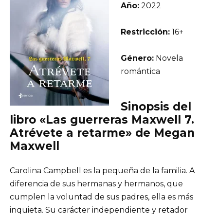
Año:
2022
Restricción:
16+
Género:
Novela
romántica
Sinopsis del
libro «Las guerreras Maxwell 7.
Atrévete a retarme» de Megan
Maxwell
Carolina Campbell es la pequeña de la familia. A
diferencia de sus hermanas y hermanos, que
cumplen la voluntad de sus padres, ella es más
inquieta. Su carácter independiente y retador