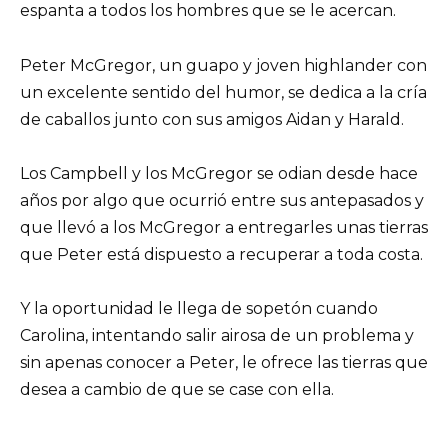
espanta a todos los hombres que se le acercan.
Peter McGregor, un guapo y joven highlander con
un excelente sentido del humor, se dedica a la cría
de caballos junto con sus amigos Aidan y Harald.
Los Campbell y los McGregor se odian desde hace
años por algo que ocurrió entre sus antepasados y
que llevó a los McGregor a entregarles unas tierras
que Peter está dispuesto a recuperar a toda costa.
Y la oportunidad le llega de sopetón cuando
Carolina, intentando salir airosa de un problema y
sin apenas conocer a Peter, le ofrece las tierras que
desea a cambio de que se case con ella.