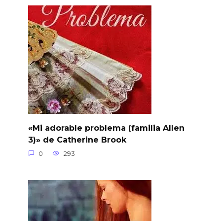
«Mi adorable problema (familia Allen
3)» de Catherine Brook
0
293