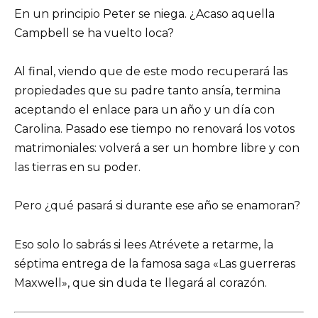
En un principio Peter se niega. ¿Acaso aquella
Campbell se ha vuelto loca?
Al final, viendo que de este modo recuperará las
propiedades que su padre tanto ansía, termina
aceptando el enlace para un año y un día con
Carolina. Pasado ese tiempo no renovará los votos
matrimoniales: volverá a ser un hombre libre y con
las tierras en su poder.
Pero ¿qué pasará si durante ese año se enamoran?
Eso solo lo sabrás si lees Atrévete a retarme, la
séptima entrega de la famosa saga «Las guerreras
Maxwell», que sin duda te llegará al corazón.