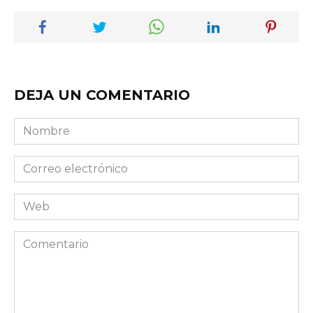
DEJA UN COMENTARIO
Nombre
Correo
electrónico
Web
Comentario