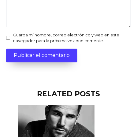
Guarda mi nombre, correo electrónico y web en este
navegador para la próxima vez que comente.
RELATED POSTS