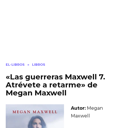
EL-LIBROS
»
LIBROS
«Las guerreras Maxwell 7.
Atrévete a retarme» de
Megan Maxwell
Autor:
Megan
Maxwell