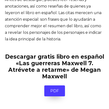
anotaciones, así como reseñas de quienes ya
leyeron el libro en español. Las citas merecen una
atención especial: son frases que lo ayudarán a
comprender mejor el resumen del libro, así como
a revelar los personajes de los personajes e indicar
la idea principal de la historia.
Descargar gratis libro en español
«Las guerreras Maxwell 7.
Atrévete a retarme» de Megan
Maxwell
PDF